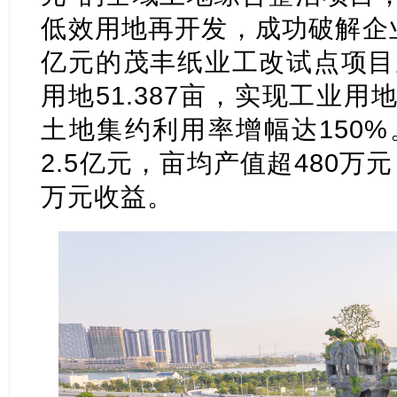
低效用地再开发，成功破解企业
亿元的茂丰纸业工改试点项目
用地51.387亩，实现工业用地
土地集约利用率增幅达150
2.5亿元，亩均产值超480万
万元收益。