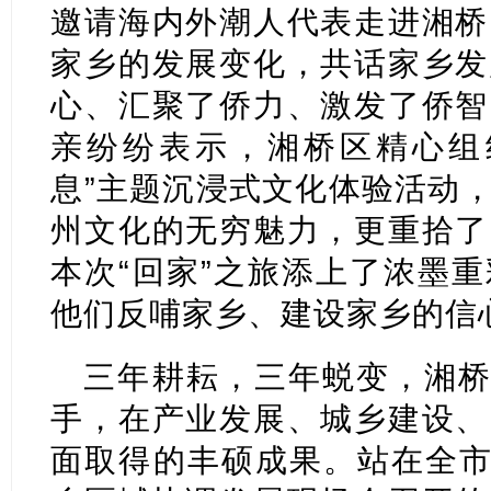
邀请海内外潮人代表走进湘桥
家乡的发展变化，共话家乡发
心、汇聚了侨力、激发了侨智
亲纷纷表示，湘桥区精心组
息”主题沉浸式文化体验活动
州文化的无穷魅力，更重拾了
本次“回家”之旅添上了浓墨
他们反哺家乡、建设家乡的信
三年耕耘，三年蜕变，湘桥
手，在产业发展、城乡建设、
面取得的丰硕成果。站在全市