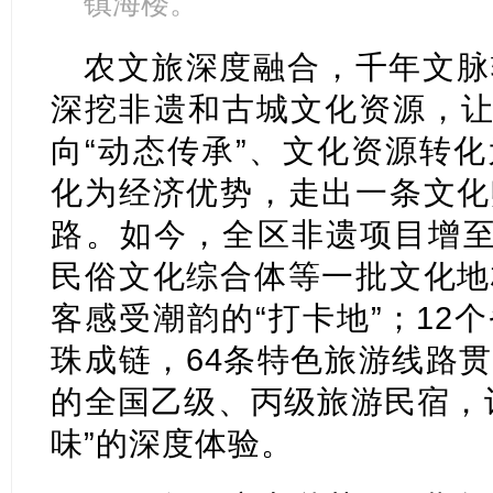
镇海楼。
农文旅深度融合，千年文脉
深挖非遗和古城文化资源，让
向“动态传承”、文化资源转
化为经济优势，走出一条文化
路。如今，全区非遗项目增至
民俗文化综合体等一批文化地
客感受潮韵的“打卡地”；12
珠成链，64条特色旅游线路
的全国乙级、丙级旅游民宿，
味”的深度体验。