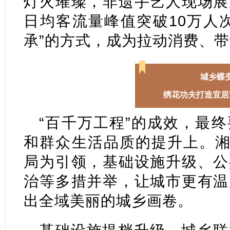
灯火璀璨，非遗手艺人现场展
日均客流量峰值突破10万人
承”的方式，成为拉动消费、带
城乡蝶
绣花功夫打造宜居
“百千万工程”的成效，最
和群众生活品质的提升上。湘
局为引领，基础设施升级、公
治等多措并举，让城市更有温
出全域美丽的城乡画卷。