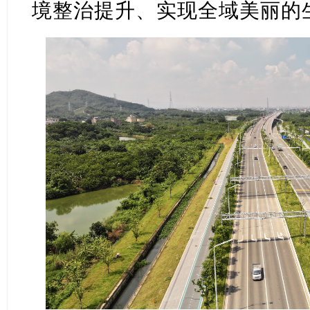
境整治提升、实现全域美丽的