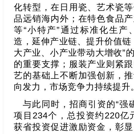
化转型，在日用瓷、艺术瓷等
品远销海内外；在特色食品产
等“小特产”通过标准化生产
造，延伸产业链、提升价值链
大产业、小产业带动大增收”
的重要支撑；服装产业则紧跟
艺的基础上不断加强创新，推
向发力，市场竞争力持续提升
与此同时，招商引资的“强
项目234个，总投资约220亿
获省投资促进激励资金，彰显