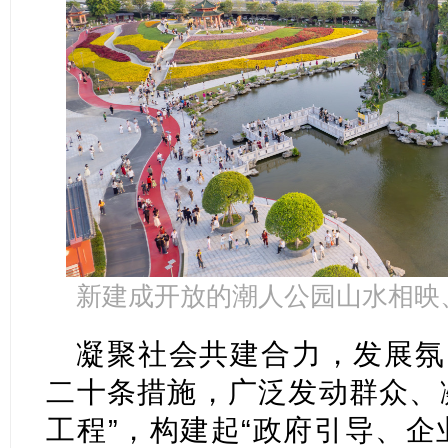
新建成开放的潮人公园山水相映
凝聚社会共建合力，发展氛
二十条措施，广泛发动群众、
工程”，构建起“政府引导、企