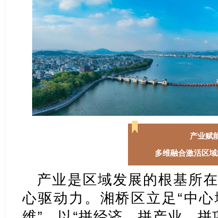
产业赋
多维融合激活区域
产业是区域发展的根基所在
心驱动力。湘桥区立足“中心
维”，以“拼经济、拼产业、拼