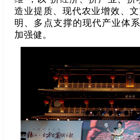
造业提质、现代农业增效、文
明、多点支撑的现代产业体系
加强健。