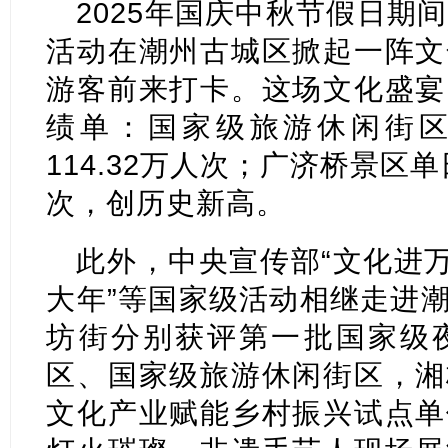
2025年国庆中秋节假日期间
活动在潮州古城区掀起一阵文
游客前来打卡。这场文化盛宴
绩单：国家级旅游休闲街
114.32万人次；广济桥景区
次，创历史新高。
此外，中央宣传部“文化进万
大年”等国家级活动相继走进
坊街分别获评第一批国家级
区、国家级旅游休闲街区，湘
文化产业赋能乡村振兴试点单