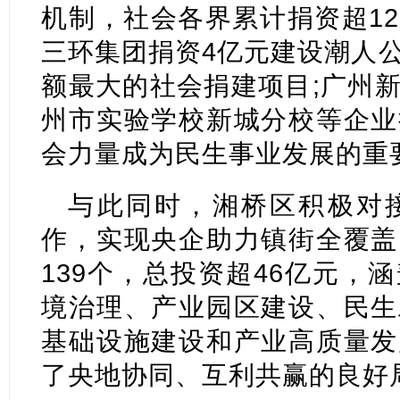
机制，社会各界累计捐资超1
三环集团捐资4亿元建设潮人
额最大的社会捐建项目;广州
州市实验学校新城分校等企业
会力量成为民生事业发展的重
与此同时，湘桥区积极对
作，实现央企助力镇街全覆盖
139个，总投资超46亿元，
境治理、产业园区建设、民生
基础设施建设和产业高质量发
了央地协同、互利共赢的良好