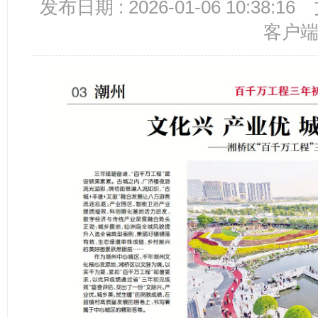
发布日期 : 2026-01-06 10:38:16
客户