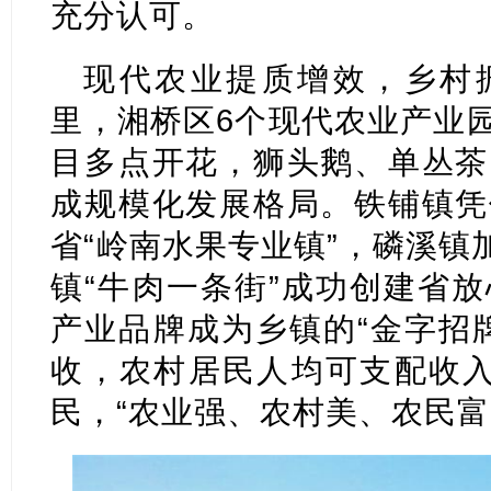
充分认可。
现代农业提质增效，乡村振
里，湘桥区6个现代农业产业园
目多点开花，狮头鹅、单丛茶
成规模化发展格局。铁铺镇凭
省“岭南水果专业镇”，磷溪镇
镇“牛肉一条街”成功创建省
产业品牌成为乡镇的“金字招
收，农村居民人均可支配收入
民，“农业强、农村美、农民富