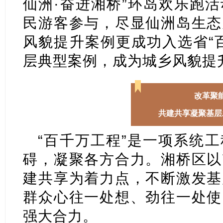
仙洲·奋进湘桥”环岛欢乐跑
民游客参与，尽显仙洲岛生态
风貌提升案例更成功入选省“
层典型案例，成为城乡风貌提
改革聚
共建共享凝聚基层
“百千万工程”是一项系统
碍，凝聚各方合力。湘桥区以
建共享为着力点，不断激发基
群众心往一处想、劲往一处使
强大合力。