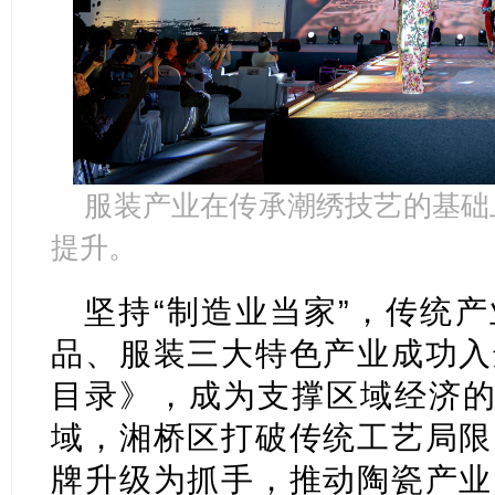
服装产业在传承潮绣技艺的基础
提升。
坚持“制造业当家”，传统
品、服装三大特色产业成功入
目录》，成为支撑区域经济的
域，湘桥区打破传统工艺局限
牌升级为抓手，推动陶瓷产业