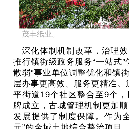
茂丰纸业。
深化体制机制改革，治理效
推行镇街级政务服务“一站式”
散弱”事业单位调整优化和镇
层办事更高效、服务更精准。
平街道19个社区整合至9个
牌成立，古城管理机制更加顺
发展提供了制度保障。作为全
元”的全域土地综合整治项目，