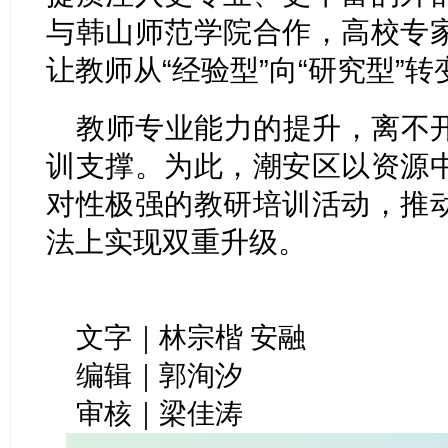
与韩山师范学院合作，高校专
让教师从“经验型”向“研究型”转
教师专业能力的提升，离不
训支撑。为此，潮安区以资源
对性极强的教研培训活动，推
法上实现双重升级。
文字｜林宗楷 安融
编辑｜郭洵汐
审核｜梁佳涛