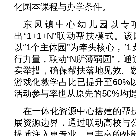
化园本课程与办学条件。
东凤镇中心幼儿园以专
出“1+1+N”联动帮扶模式
以“1个主体园”为牵头核心，“
行力量，联动“N所薄弱园”，
实举措，确保帮扶落地见效。
游戏化教学占比已提升至60%
活动参与率也从原先的50%均提
在一体化资源中心搭建的帮
展资源边界，通过联动高校与
提质注入更专业、更丰富的外