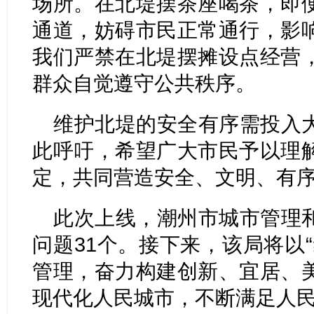
场所。在北堤摆茶座喝茶，即
通道，妨碍市民正常通行，影
我们严禁在北堤摆摊设点经营
群众自觉遵守公共秩序。
维护北堤的安全有序需投入
此呼吁，希望广大市民予以理
定，共同营造安全、文明、有
此次上线，潮州市城市管理
问题31个。接下来，该局将以
管理，奋力构建创新、宜居、
现代化人民城市，不断满足人