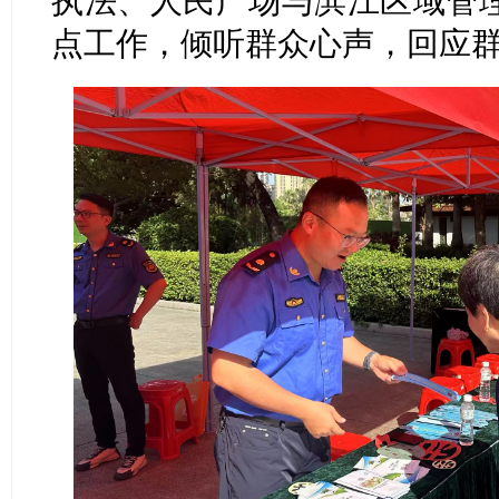
执法、人民广场与滨江区域管
点工作，倾听群众心声，回应