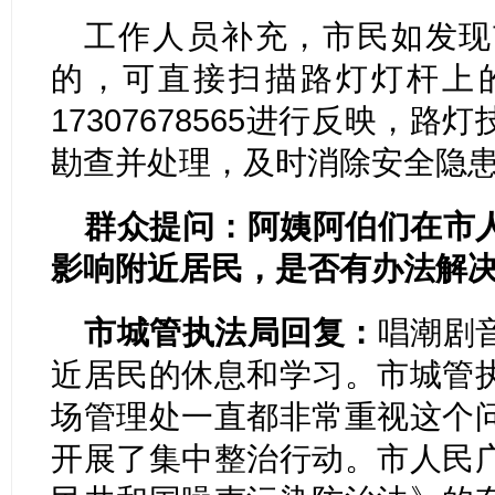
工作人员补充，市民如发现
的，可直接扫描路灯灯杆上
17307678565进行反映，
勘查并处理，及时消除安全隐
群众提问：阿姨阿伯们在市
影响附近居民，是否有办法解
市城管执法局回复：
唱潮剧
近居民的休息和学习。市城管
场管理处一直都非常重视这个
开展了集中整治行动。市人民