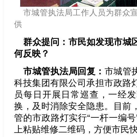
市城管执法局工作人员为群众宣
供
群众提问：市民如发现市城
何反映？
市城管执法局回复：
市城管
科技集团有限公司承担市政路
员每日开展日常巡查，一经发
换，及时消除安全隐患。目前
管的市政路灯实行“一杆一编号
上粘贴维修二维码，方便市民