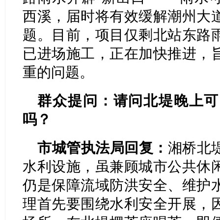
西溪，届时将有效缓解潮州大
题。目前，项目仅剩北站东路
已进场施工，正在加快推进，
重的问题。
群众提问：请问北堤晚上可
吗？
市城管执法局回复：
湘桥北
水利设施，虽兼顾城市公共休
仍是保障流域防洪安全、维护
理首先要围绕水利安全开展，