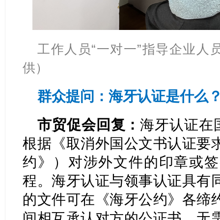
工作人员“一对一”指导企业人
供）
群众提问：海牙认证是什么
市贸促会回复：
海牙认证在
根据《取消外国公文书认证要
约》）对涉外文件的印章或签
程。海牙认证与领事认证具有
的文件可在《海牙公约》各缔
间相互承认对方的公证书，无