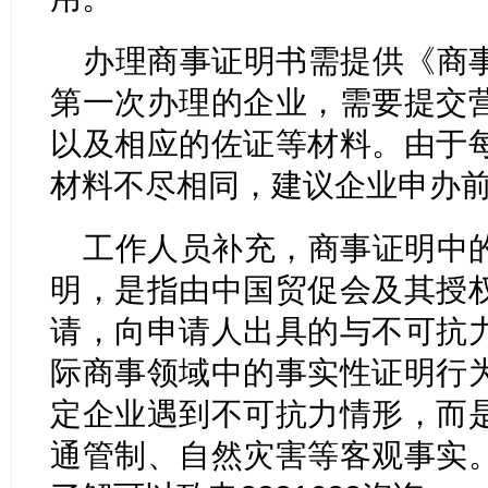
办理商事证明书需提供《商
第一次办理的企业，需要提交
以及相应的佐证等材料。由于
材料不尽相同，建议企业申办
工作人员补充，商事证明中
明，是指由中国贸促会及其授
请，向申请人出具的与不可抗
际商事领域中的事实性证明行
定企业遇到不可抗力情形，而
通管制、自然灾害等客观事实