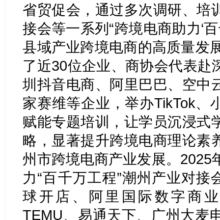
省贸促会，通过多次调研、培
接会等一系列“跨境电商助力‘百
县域产业跨境电商的高质量发展
了近30位企业、商协会代表赴
圳抖音电商、阿里巴巴、空中
家赛维等企业，举办TikTok
赋能专题培训，让学员沉浸式
略，显著提升跨境电商理论素
州市跨境电商产业发展。2025
力“百千万工程”潮州产业对接会
球开店、阿里国际数字商业集
TEMU、易通天下、广州大麦