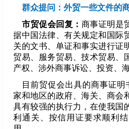
群众提问：外贸一些文件的
市贸促会回复：
商事证明是
据中国法律、有关规定和国际
关的文书、单证和事实进行证
贸易、服务贸易、技术贸易、
产权、涉外商事诉讼、投资、
目前贸促会出具的商事证明书
家和地区的政府、海关、商会
具有较强的执行力，在使我国
利通关、按信用证要求顺利结
用。