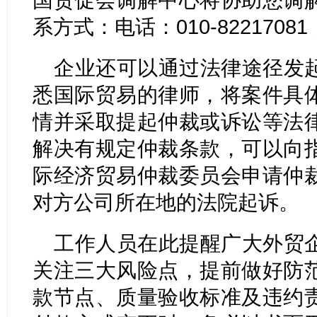
系方式：电话：010-82217081；
企业还可以通过法律途径发
悉国际贸易的律师，将案件具
情并采取提起仲裁或诉讼等法
解决有规定仲裁条款，可以向
际经济贸易仲裁委员会申请仲
对方公司所在地的法院起诉。
工作人员在此提醒广大外贸
关注三大风险点，提前做好防
款节点、质量验收标准及违约