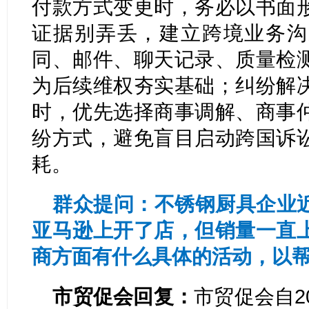
付款方式变更时，务必以书面
证据别弄丢，建立跨境业务沟
同、邮件、聊天记录、质量检
为后续维权夯实基础；纠纷解
时，优先选择商事调解、商事
纷方式，避免盲目启动跨国诉
耗。
群众提问：不锈钢厨具企业
亚马逊上开了店，但销量一直
商方面有什么具体的活动，以
市贸促会回复：
市贸促会自2