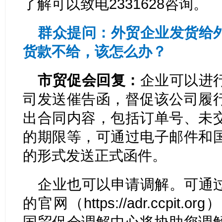
了解可以致电2331628咨询。
群众提问：外贸企业发货给
货款不给，该怎么办？
市贸促会回复：
企业可以进
司发送催告函，督促该公司履
出合同内容，包括订单号、未
的期限等，可通过电子邮件和
的形式发送正式函件。
企业也可以申请调解。可通
的官网（https://adr.ccpi
国贸促会调解中心将协助您调