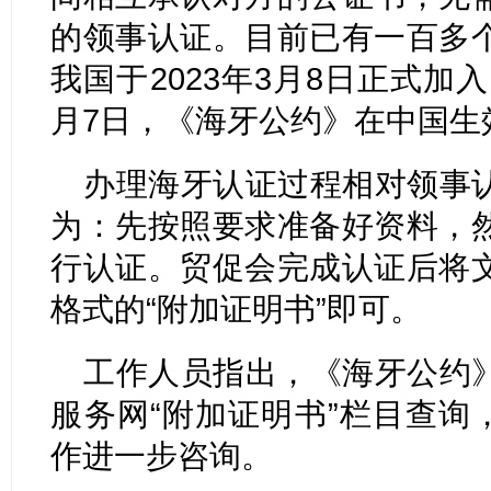
的领事认证。目前已有一百多
我国于2023年3月8日正式加入
月7日，《海牙公约》在中国生
办理海牙认证过程相对领事
为：先按照要求准备好资料，
行认证。贸促会完成认证后将
格式的“附加证明书”即可。
工作人员指出，《海牙公约
服务网“附加证明书”栏目查询，
作进一步咨询。