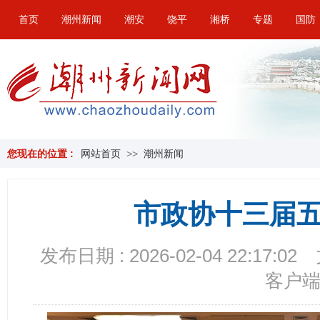
首页
潮州新闻
潮安
饶平
湘桥
专题
国防
您现在的位置 :
网站首页
>>
潮州新闻
市政协十三届
发布日期 : 2026-02-04 22:17:02
客户