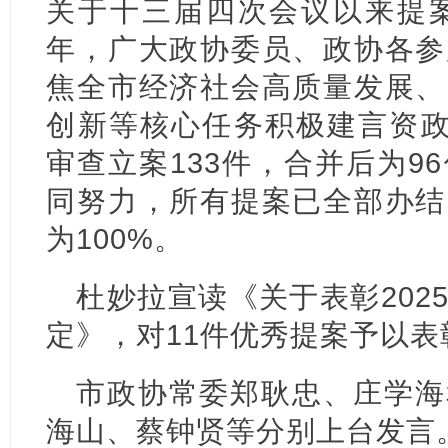
关于十三届四次会议以来提案
年，广大政协委员、政协各参
焦全市经济社会高质量发展、
创新等核心任务积极建言资政
审查立案133件，合并后为9
同努力，所有提案已全部办结
为100%。
杜妙拉宣读《关于表彰202
定》，对11件优秀提案予以表
市政协常委郑耿忠、庄学海
海山、蔡钟贤等分别上台发言