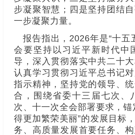
步凝聚智慧；四是坚持团结自
一步凝聚力量。
报告指出，2026年是“十
会要坚持以习近平新时代中
导，深入贯彻落实中共二十大
认真学习贯彻习近平总书记对
指示精神，坚持党的领导、统
合，围绕省委十三届七次、
次、十一次全会部署要求，锚
得更加繁荣美丽”的发展目标
务、高质量发展首要任务、构