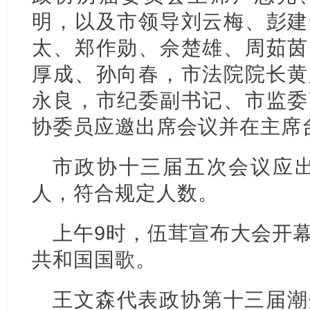
明，以及市领导刘云梅、彭建
太、郑作勋、佘楚雄、周茹茵
厚成、孙向春，市法院院长黄
永良，市纪委副书记、市监委
协委员应邀出席会议并在主席
市政协十三届五次会议应出席
人，符合规定人数。
上午9时，伍茸宣布大会开
共和国国歌。
王文森代表政协第十三届潮