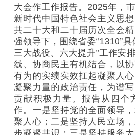
大会作工作报告。2025年，
新时代中国特色社会主义思想
共二十大和二十届历次全会精
强领导下，围绕省委“1310”
三大战役、六大提升”工作安
线、协商民主有机结合，以协
有为的实绩实效扛起凝聚人心
凝聚力量的政治责任，为谱写
贡献积极力量。报告从四个
作。一是坚持党的全面领导，
聚人心；二是坚持人民立场，
步凝聚共识；三是坚持服务大