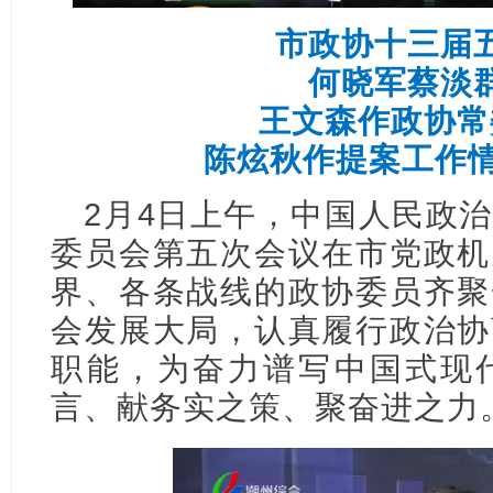
市政协十三届
何晓军蔡淡
王文森作政协常
陈炫秋作提案工作情
2月4日上午，中国人民政
委员会第五次会议在市党政机
界、各条战线的政协委员齐聚
会发展大局，认真履行政治协
职能，为奋力谱写中国式现
言、献务实之策、聚奋进之力