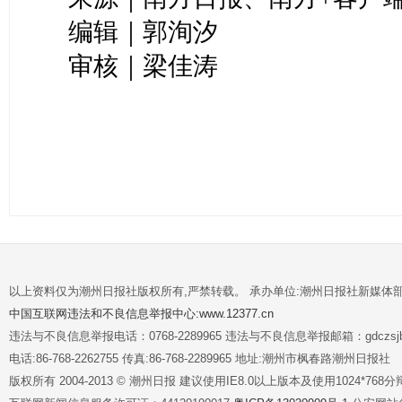
编辑｜郭洵汐
审核｜梁佳涛
以上资料仅为潮州日报社版权所有,严禁转载。 承办单位:潮州日报社新媒体
中国互联网违法和不良信息举报中心:www.12377.cn
违法与不良信息举报电话：0768-2289965 违法与不良信息举报邮箱：gdczsjb@
电话:86-768-2262755 传真:86-768-2289965 地址:潮州市枫春路潮州日报社
版权所有 2004-2013 © 潮州日报 建议使用IE8.0以上版本及使用1024*7