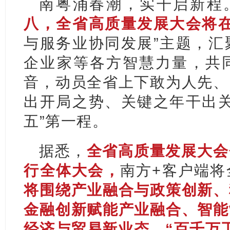
南粤涌春潮，实干启新程
八，全省高质量发展大会将
与服务业协同发展”主题，汇
企业家等各方智慧力量，共
音，动员全省上下敢为人先、
出开
局之势、关
键之年干出
五”第一程。
据悉，
全省高质量发展大会
行全体大会，
南方+客户端将
将围绕产业融合与政策创新、
金融创新赋能产业融合、智能
经济与贸易新业态、“百千万