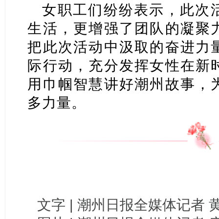
女职工们纷纷表示，此次
生活，更增强了团队的凝聚
把此次活动中汲取的奋进力
际行动，充分发挥女性在新
用巾帼智慧讲好潮州故事，
多力量。
文字 | 潮州日报全媒体记者 