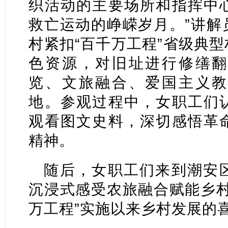
织活动的主要场所和指挥中
救亡运动的峥嵘岁月。”讲解
村紧扣“百千万工程”省级典
色资源，对旧址进行修缮翻
览、文旅融合、爱国主义教
地。参观过程中，女职工们
观看图文史料，深切感悟革
精神。
随后，女职工们来到潮安
沉浸式感受农旅融合赋能乡村
万工程”实施以来乡村发展的