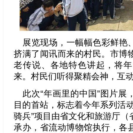
展览现场，一幅幅色彩鲜艳
挤满了闻讯而来的村民。市博
老传说、各地特色讲起，将年
来。村民们听得聚精会神，互
此次“年画里的中国”图片展，
目的首站，标志着今年系列活动
骑兵”项目由省文化和旅游厅（
承办，省流动博物馆执行，各