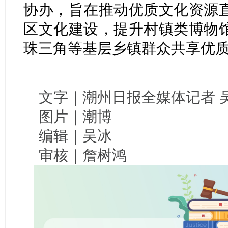
协办，旨在推动优质文化资源
区文化建设，提升村镇类博物
珠三角等基层乡镇群众共享优
文字｜潮州日报全媒体记者 
图片｜潮博
编辑｜吴冰
审核｜詹树鸿