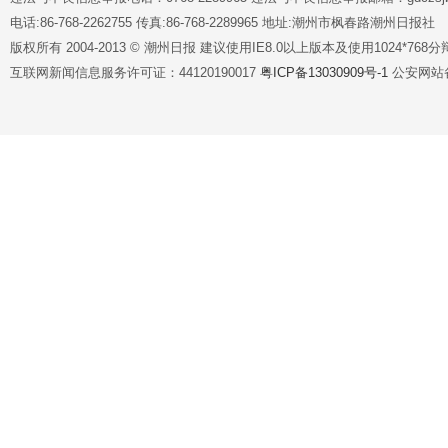
电话:86-768-2262755 传真:86-768-2289965 地址:潮州市枫春路潮州日报社
版权所有 2004-2013 © 潮州日报 建议使用IE8.0以上版本及使用1024*7
互联网新闻信息服务许可证：44120190017
粤ICP备13030909号-1
公安网站备案