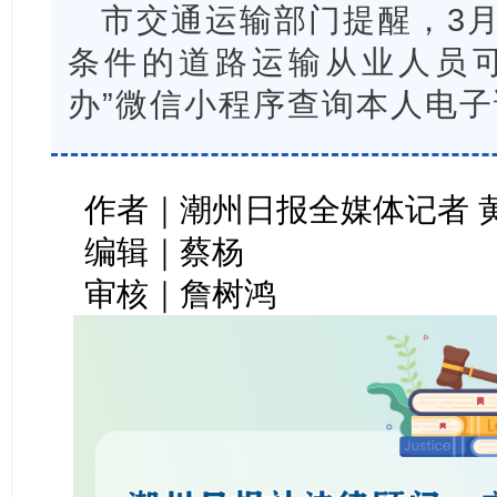
市交通运输部门提醒，3月
条件的道路运输从业人员可
办”微信小程序查询本人电
作者｜潮州日报全媒体记者 
编辑｜蔡杨
审核｜詹树鸿