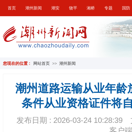
首页
潮州新闻
潮安
饶平
湘桥
专题
国防
您现在的位置 :
网站首页
>>
潮州新闻
潮州道路运输从业年龄
条件从业资格证件将
发布日期 : 2026-03-24 10:28:39
客户