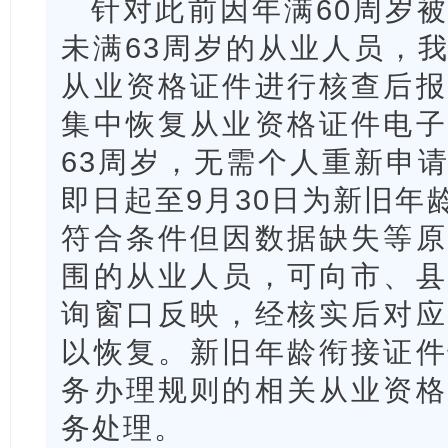
针对此前因年满60周岁
未满63周岁的从业人员，
从业资格证件进行核查后报
集中恢复从业资格证件电子
63周岁，无需个人重新申
即日起至9月30日为新旧年
符合条件但因数据缺失等原
围的从业人员，可向市、县
询窗口反映，经核实后对应
以恢复。新旧年龄衔接证件
务办理规则的相关从业资格
务处理。