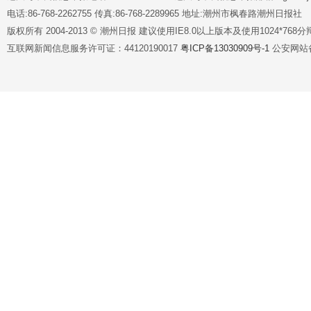
电话:86-768-2262755 传真:86-768-2289965 地址:潮州市枫春路潮州日报社
版权所有 2004-2013 © 潮州日报 建议使用IE8.0以上版本及使用1024*7
互联网新闻信息服务许可证：44120190017
粤ICP备13030909号-1
公安网站备案