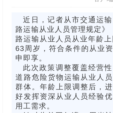
近日，记者从市交通运输
路运输从业人员管理规定》，
路运输从业人员从业年龄上
63周岁，符合条件的从业
申即享。
此次政策调整覆盖经营性
道路危险货物运输从业人员
群体。年龄上限调整后，进
好发挥资深从业人员经验优
用工需求。