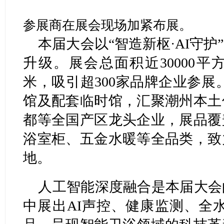
参展商在展会现场加紧布展。
本届大会以“智造新枢·AI守
升级。展会总面积近30000平
米，吸引超300家品牌企业参展
馆及配套临时馆，汇聚潮州本土
都等全国产区龙头企业，展品覆
浴室柜、五金水暖等全品类，致
地。
人工智能深度融合是本届大会
中展出AI声控、健康监测、全水