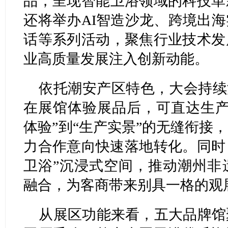
品，呈现智能卫浴领域的科技革
还将举办AI智造沙龙、跨境出
话等系列活动，聚焦行业技术发
业高质量发展注入创新动能。
依托潮安产区特色，大会持续
在展馆体验展品后，可直达生产
体验”到“生产实景”的无缝衔接
力合作意向快速落地转化。同时
卫浴”沉浸式空间，推动潮州非
融合，为客商带来别具一格的观
从展区功能来看，五大品牌馆