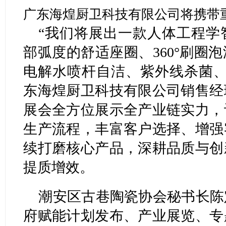
广东海煌厨卫科技有限公司将携带
“我们将展出一款人体工程学
部弧度的舒适座圈、360°刷圈
电解水喷杆自洁、紫外线杀菌、
东海煌厨卫科技有限公司销售经
展会全方位展示全产业链实力，
生产流程，丰富客户选择、增强
续打磨核心产品，深耕品质与创
提质增效。
潮安区古巷陶瓷协会秘书长陈
府赋能计划发布、产业展览、专