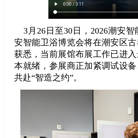
3月26日至30日，2026潮
安智能卫浴博览会将在潮安区古
获悉，当前展馆布展工作已进入
本就绪，参展商正加紧调试设备
共赴“智造之约”。