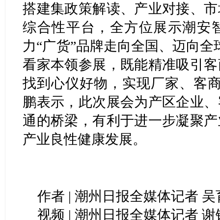
搭建集政策解读、产业对接、市
综合性平台，全方位展示潮安
力“广货”品牌走向全国、迈向全
看家本领参展，既能精准吸引客
找到心仪好物，实现厂家、客商
鹏表示，此次展会为产区企业、
通的桥梁，有利于进一步凝聚产
产业良性健康发展。
作者 | 潮州日报全媒体记者 
视频 | 潮州日报全媒体记者 