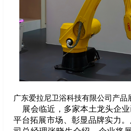
广东爱拉尼卫浴科技有限公司产品
展会临近，多家本土龙头企业
平台拓展市场、彰显品牌实力。