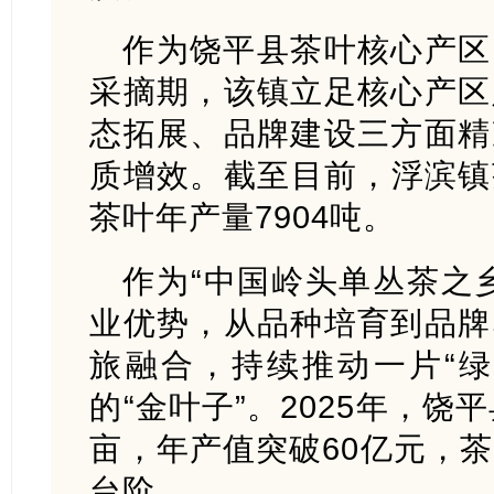
作为饶平县茶叶核心产区
采摘期，该镇立足核心产区
态拓展、品牌建设三方面精
质增效。截至目前，浮滨镇茶
茶叶年产量7904吨。
作为“中国岭头单丛茶之
业优势，从品种培育到品牌
旅融合，持续推动一片“绿
的“金叶子”。2025年，饶
亩，年产值突破60亿元，
台阶。