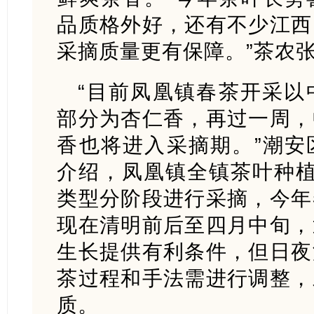
品质格外好，还有不少江西
采摘质量更有保障。”茶农
“目前凤凰镇春茶开采以
部分为杏仁香，再过一周，
香也将进入采摘期。”潮安
介绍，凤凰镇全镇茶叶种植
类型分阶段进行采摘，今年
现在清明前后至四月中旬，
生长提供有利条件，但日夜
茶过程和手法需进行调整，
质。