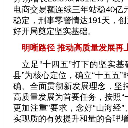
电商交易额连续三年站稳40亿
稳定，刑事零警情达191天，创
好开局奠定坚实基础。
明晰路径 推动高质量发展再
立足“十四五”打下的坚实基
县”为核心定位，确立“十五五
确、全面贯彻新发展理念，坚
高质量发展为首要任务，按照“
更加注重”要求，念好“山海经”
实现质的有效提升和量的合理