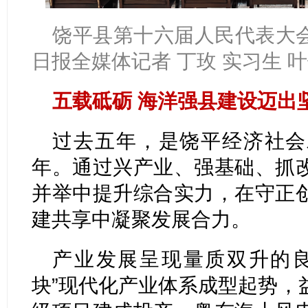
饶平县第十六届人民代表大
日报全媒体记者 丁玫 实习生 叶
五载砥砺 海洋强县建设迈出
过去五年，是饶平经济社会
年。通过兴产业、强基础、抓
并举中提升综合实力，在守正
建共享中凝聚发展合力。
产业发展呈现量质双升的良
块”现代化产业体系成型起势，