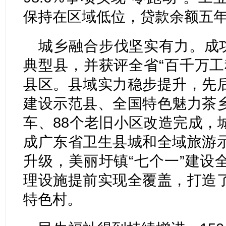
保持在区域低位，贷款余额五年增
城乡融合步伐坚实有力。成功
典型县，并获评全省“百千万工
县区。县域实力稳步提升，先
建设示范县、全国特色魅力茶
车、88个老旧小区改造完成，
成广东省卫生县城和全域旅游
升级，美丽圩镇“七个一”建设
理设施提前实现全覆盖，打造
特色村。