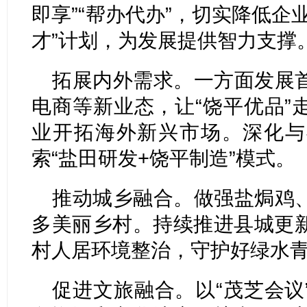
即享”“帮办代办”，切实降低企
才”计划，为发展提供智力支撑
拓展内外需求。一方面发展
电商等新业态，让“饶平优品”
业开拓海外新兴市场。深化与
索“盐田研发+饶平制造”模式。
推动城乡融合。做强盐焗鸡
多美丽乡村。持续推进县城更
村人居环境整治，守护好绿水
促进文旅融合。以“茂芝会议