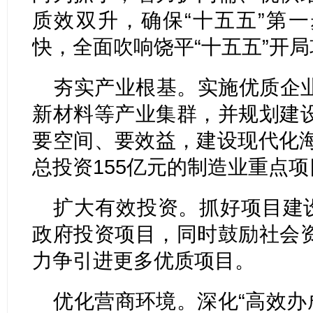
质效双升，确保“十五五”第
快，全面吹响饶平“十五五”开
夯实产业根基。实施优质企
新材料等产业集群，并规划建
要空间、要效益，建设现代化海
总投资155亿元的制造业重点项
扩大有效投资。抓好项目建设
政府投资项目，同时鼓励社会
力争引进更多优质项目。
优化营商环境。深化“高效办