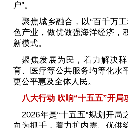
户”。
聚焦城乡融合，以“百千万工
色产业，做优做强海洋经济，
新模式。
聚焦发展为民，着力解决群
育、医疗等公共服务均等化水
更公平惠及全体人民。
八大行动 吹响“十五五”开局
2026年是“十五五”规划开
向为抓手，着力扩内需、优供