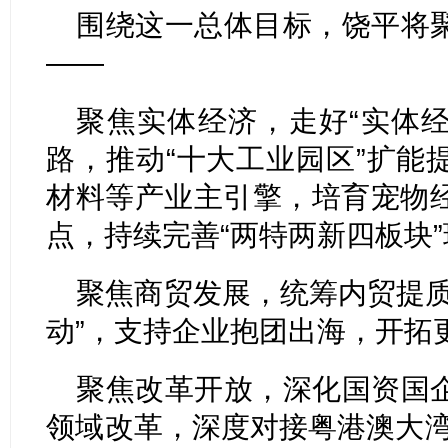
围绕这一总体目标，饶平将
——
聚焦实体经济，走好“实体经
路，推动“十大工业园区”扩能
材料等产业主引擎，培育宠物
点，持续完善“两特两新四板块
聚焦商贸发展，统筹内贸提质
动”，支持企业抱团出海，开拓
聚焦改革开放，深化国资国
领域改革，深度对接粤港澳大湾