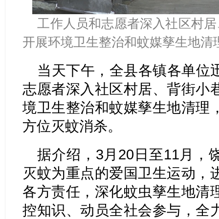
工作人员和志愿者深入社区村居
开展环境卫生整治和蚊媒孳生地清
当天下午，全县各镇各单位
志愿者深入社区村居、背街小
境卫生整治和蚊媒孳生地清理
方位灭蚊消杀。
据介绍，3月20日至11月
灭蚊为重点的爱国卫生运动，
各方责任，深化蚊虫孳生地清
控知识、动员全社会参与，全