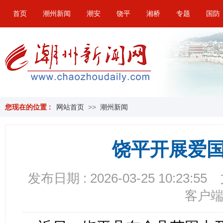
首页
潮州新闻
潮安
饶平
湘桥
专题
国防
您现在的位置 :
网站首页
>>
潮州新闻
饶平开展爱
发布日期 : 2026-03-25 10:23:55
客户