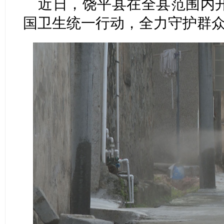
近日，饶平县在全县范围内
国卫生统一行动，全力守护群