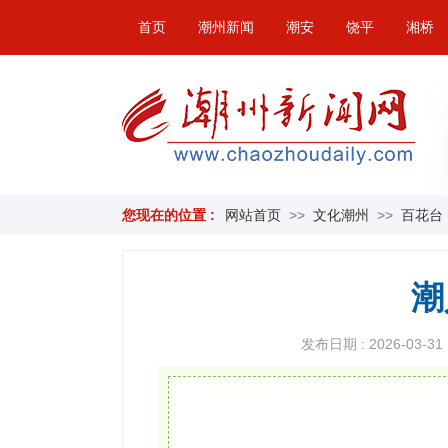
首页
潮州新闻
潮安
饶平
湘桥
您现在的位置 :
网站首页
>>
文化潮州
>>
百花台
潮
发布日期 : 2026-03-31 