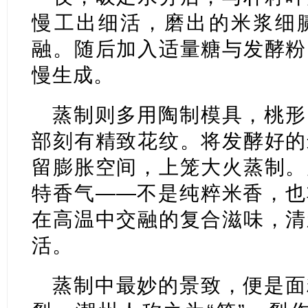
慢工出细活，磨出的米浆细
融。随后加入适量糖与发酵粉
慢生成。
蒸制则多用陶制模具，桃形
部刻有精致花纹。将发酵好的
留膨胀空间，上笼大火蒸制。
特香气——不是纯粹米香，也
在高温中交融的复合滋味，清
活。
蒸制中最妙的景致，便是面