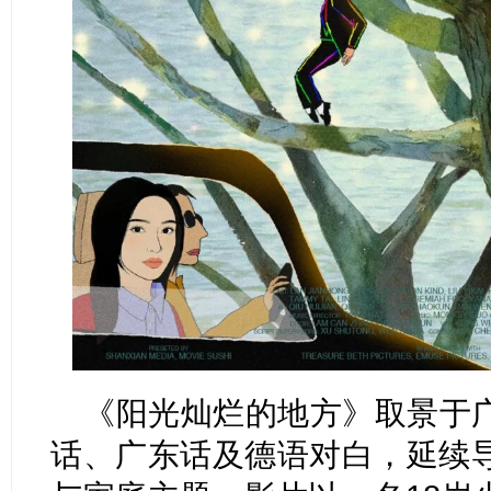
《阳光灿烂的地方》取景于
话、广东话及德语对白，延续