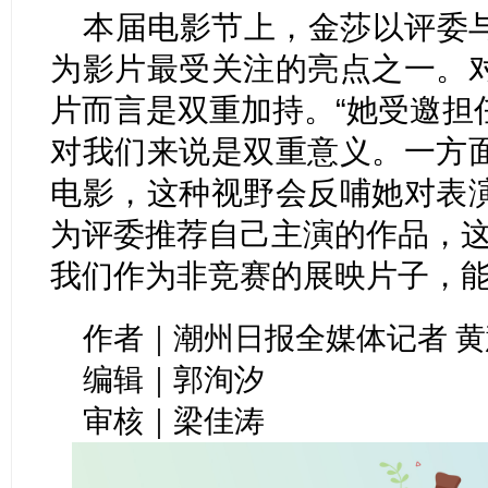
本届电影节上，金莎以评委
为影片最受关注的亮点之一。
片而言是双重加持。“她受邀担
对我们来说是双重意义。一方
电影，这种视野会反哺她对表
为评委推荐自己主演的作品，这
我们作为非竞赛的展映片子，能
作者｜潮州日报全媒体记者 黄
编辑｜郭洵汐
审核｜梁佳涛