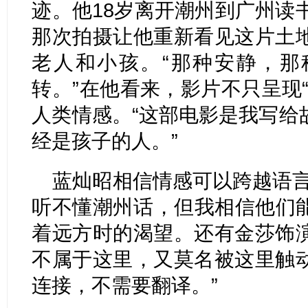
迹。他18岁离开潮州到广州读
那次拍摄让他重新看见这片土
老人和小孩。“那种安静，那
转。”在他看来，影片不只呈现
人类情感。“这部电影是我写给
经是孩子的人。”
蓝灿昭相信情感可以跨越语言
听不懂潮州话，但我相信他们
着远方时的渴望。还有金莎饰
不属于这里，又莫名被这里触
连接，不需要翻译。”