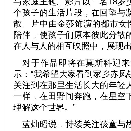
与家庭主题。影片以一名18岁
个孩子的生活片段，在回望与
散。片中由金莎饰演的都市女性
陪伴，使孩子们原本彼此分散
在人与人的相互映照中，展现
对于作品即将在莫斯科迎来
示：“我希望大家看到家乡赤凤
关注到在那里生活长大的年轻
一样，在田野间奔跑，在星空
理解这个世界。”
蓝灿昭说，持续关注孩童与