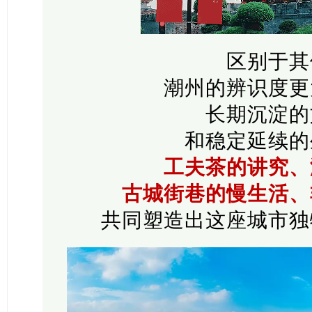
区别于其
潮州的辨识度更
长期沉淀的
和稳定延续的
工夫茶的讲究、
古城街巷的慢生活、
共同塑造出这座城市独