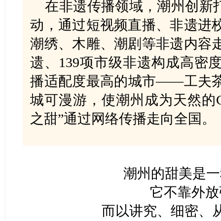
在非遗传播领域，潮州创新打
动，通过短视频直播、非遗进
潮绣、木雕、潮剧等非遗内容走
遗、139项市级非遗构成高密
播适配度最高的城市——工夫
城可漫游，使潮州成为天然的Cit
之甜”通过网络传播走向全国。
潮州的甜美是一
它不靠外放
而以讲究、细密、