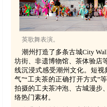
英歌舞表演。
潮州打造了多条古城City W
坊街、非遗博物馆、茶体验店
线沉浸式感受潮州文化。短视
气”“工夫茶的正确打开方式”
拍摄的工夫茶冲泡、古城漫步
络热门素材。