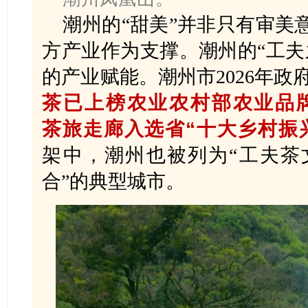
潮州的“甜美”并非只有审美
方产业作为支撑。潮州的“工夫
的产业赋能。潮州市2026年政
茶已上榜农业农村部农业品
茶旅走廊入选省“十大乡村振
架中，潮州也被列为“工夫茶
合”的典型城市。