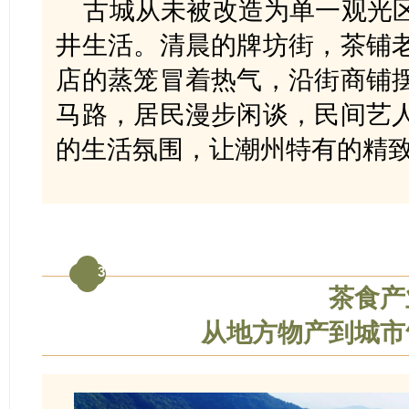
古城从未被改造为单一观光
井生活。清晨的牌坊街，茶铺
店的蒸笼冒着热气，沿街商铺
马路，居民漫步闲谈，民间艺
的生活氛围，让潮州特有的精
3
茶食产
从地方物产到城市