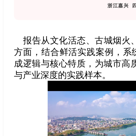
浙江嘉兴
报告从文化活态、古城烟火
方面，结合鲜活实践案例，系统
成逻辑与核心特质，为城市高
与产业深度的实践样本。