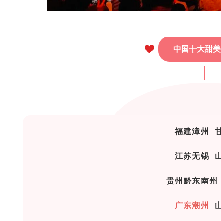
中国十大甜美
福建漳州
江苏无锡
贵州黔东南
广东潮州