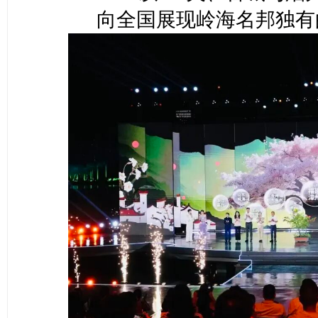
向全国展现岭海名邦独有