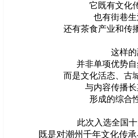
它既有文化
也有街巷生
还有茶食产业和传
这样的
并非单项优势自
而是文化活态、古
与内容传播长
形成的综合
此次入选全国十
既是对潮州千年文化传承