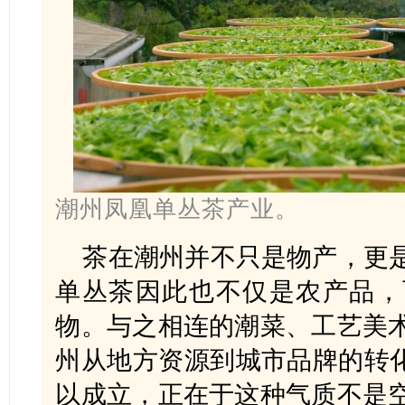
潮州凤凰单丛茶产业。
茶在潮州并不只是物产，更
单丛茶因此也不仅是农产品，
物。与之相连的潮菜、工艺美
州从地方资源到城市品牌的转化
以成立，正在于这种气质不是