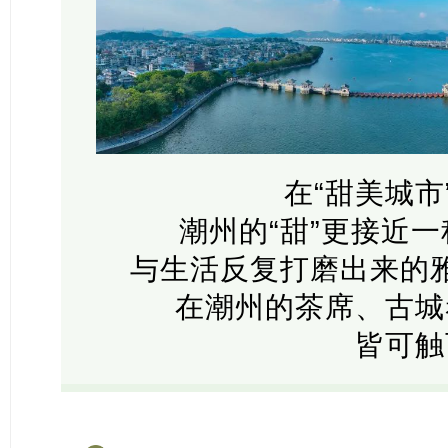
在“甜美城市
潮州的“甜”更接近一
与生活反复打磨出来的
在潮州的茶席、古城
皆可触