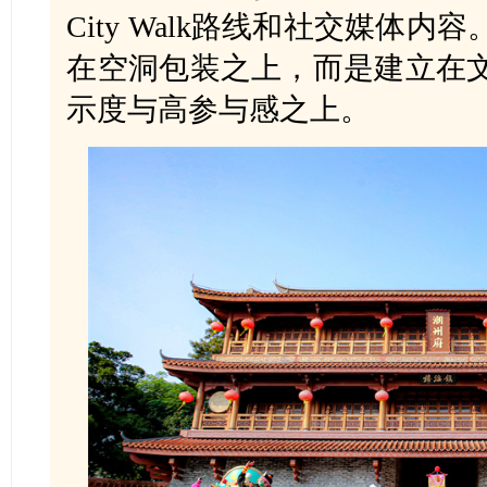
City Walk路线和社交媒体
在空洞包装之上，而是建立在
示度与高参与感之上。