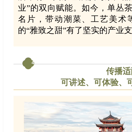
业”的双向赋能。如今，单丛
名片，带动潮菜、工艺美术
的“雅致之甜”有了坚实的产业
4
传播适
可讲述、可体验、