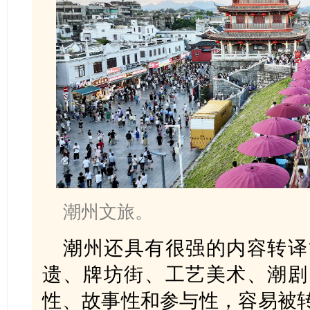
潮州文旅。
潮州还具有很强的内容转译
遗、牌坊街、工艺美术、潮剧
性、故事性和参与性，容易被