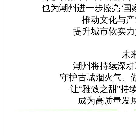
也为潮州进一步
擦亮“国
推动文化与产
提升城市软实力
未
潮州将持续深耕
守护古城烟火气、
让“雅致之甜”持
成为高质量发