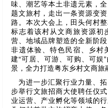
味、潮艺等本土非遗元素，全
题文旅村，走出一条资源变资
路。本次大会上，田头何村整
标志着该村从文商旅资源初
营、地域品牌塑造的全新阶段
非遗体验、特色民宿、乡村
建“可居、可游、可购、可娱
景，全力打造粤东乡村文商旅
为进一步汇聚行业力量、拓
步举行文旅招商大使聘任仪式
业运营、产业孵化等领域的行