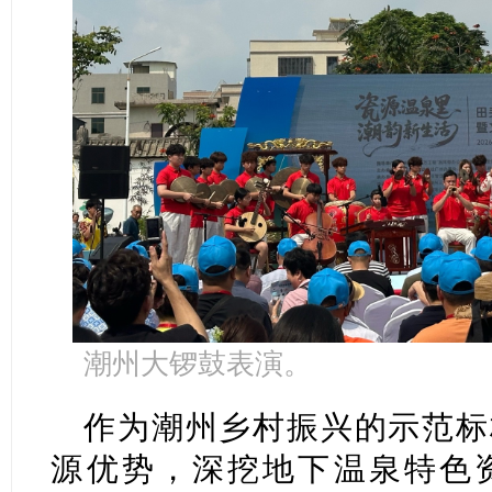
潮州大锣鼓表演。
作为潮州乡村振兴的示范标
源优势，深挖地下温泉特色