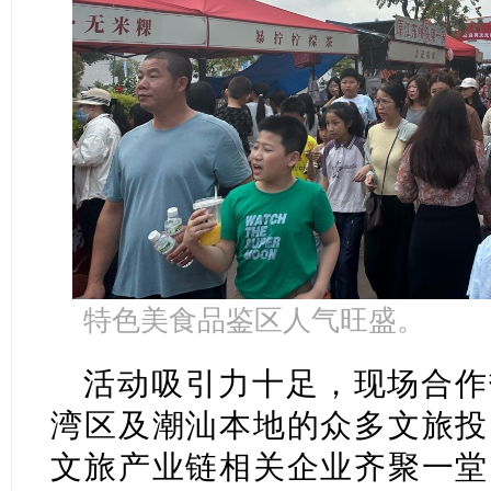
特色美食品鉴区人气旺盛。
活动吸引力十足，现场合作
湾区及潮汕本地的众多文旅投
文旅产业链相关企业齐聚一堂