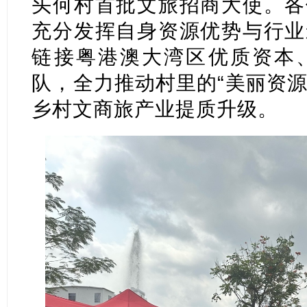
头何村首批文旅招商大使。各
充分发挥自身资源优势与行业
链接粤港澳大湾区优质资本
队，全力推动村里的“美丽资源
乡村文商旅产业提质升级。