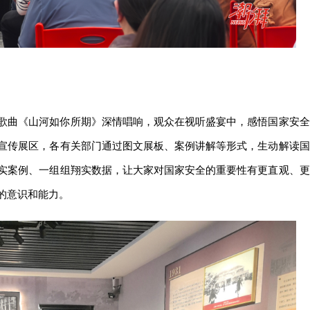
歌曲《山河如你所期》深情唱响，观众在视听盛宴中，感悟国家安全
宣传展区，各有关部门通过图文展板、案例讲解等形式，生动解读国
实案例、一组组翔实数据，让大家对国家安全的重要性有更直观、更
的意识和能力。