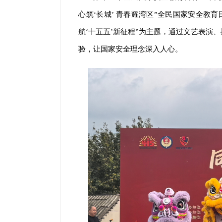
心筑‘长城’ 青春耀湾区”全民国家安全教
航‘十五五’新征程”为主题，通过文艺表演
验，让国家安全理念深入人心。