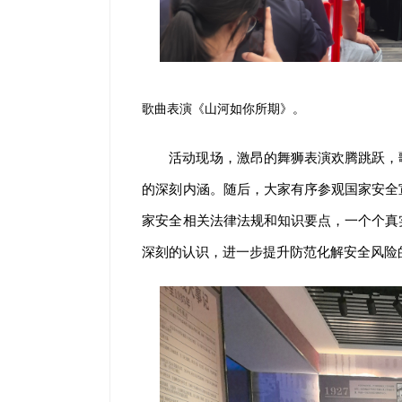
歌曲表演《山河如你所期》。
活动现场，激昂的舞狮表演欢腾跳跃，
的深刻内涵。随后，大家有序参观国家安全
家安全相关法律法规和知识要点，一个个真
深刻的认识，进一步提升防范化解安全风险