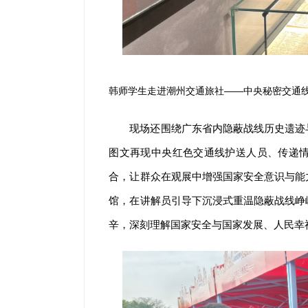
韩师学生走进潮州交通旅社——中央秘密交通
现场还围绕广东省内隐蔽战线历史遗迹
图文再现中央红色交通线护送人员、传递
合，让群众在观展中增强国家安全意识与能
馆，在讲解员引导下沉浸式重温隐蔽战线峥
辛，深刻理解国家安全与国家发展、人民幸