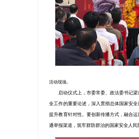
活动现场。
启动仪式上，市委常委、政法委书记梁
全工作的重要论述，深入贯彻总体国家安全
提升教育针对性。要创新传播方式，融合运
通举报渠道，筑牢群防群治的国家安全人民