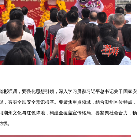
道彬强调，要强化思想引领，深入学习贯彻习近平总书记关于国家安
观，夯实全民安全意识根基。要聚焦重点领域，结合潮州区位特点，
用潮州文化与红色阵地，构建全覆盖宣传格局。要凝聚社会合力，畅
防线。