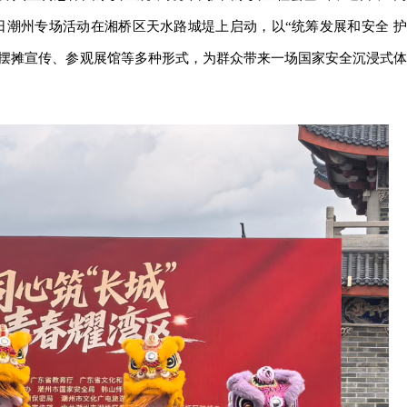
育日潮州专场活动在湘桥区天水路城堤上启动，以“统筹发展和安全 护
、摆摊宣传、参观展馆等多种形式，为群众带来一场国家安全沉浸式体