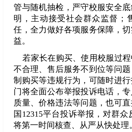
管与随机抽检，严守校服安全底
明，主动接受社会群众监督；
任，全力做好各项服务保障，切
益。
若家长在购买、使用校服过程
不合理、售后服务不到位等问题
制购买等违规行为，可随时进行
门将全面公布举报投诉电话，专
质量、价格违法等问题，也可直
国12315平台投诉举报，对群
将第一时间核查、从严从快处理