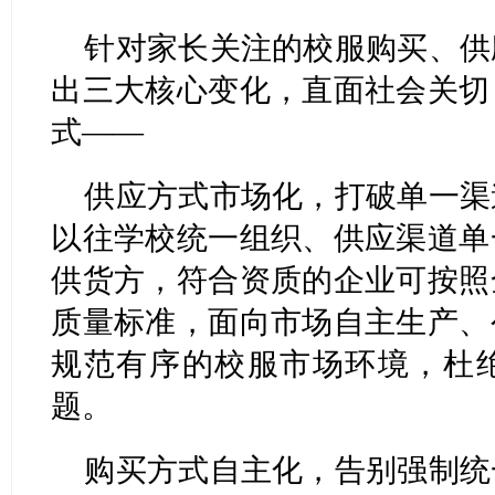
针对家长关注的校服购买、供
出三大核心变化，直面社会关切
式——
供应方式市场化，打破单一渠
以往学校统一组织、供应渠道单
供货方，符合资质的企业可按照
质量标准，面向市场自主生产、
规范有序的校服市场环境，杜
题。
购买方式自主化，告别强制统