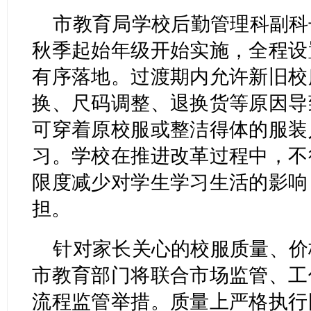
市教育局学校后勤管理科副科长
秋季起始年级开始实施，全程设
有序落地。过渡期内允许新旧校
换、尺码调整、退换货等原因导
可穿着原校服或整洁得体的服装
习。学校在推进改革过程中，不
限度减少对学生学习生活的影响
担。
针对家长关心的校服质量、价
市教育部门将联合市场监管、工
流程监管举措。质量上严格执行