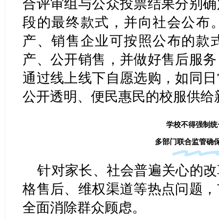
合评审组与公众投票结果分别确
段的最终款式，并向社会公布
产、销售企业可按照公布的款
产、公开销售，并做好售后服务
通过线上线下自愿选购，如同日
公开透明、便民惠民的校服供给
学校不得强制统
多部门联合监管确
针对家长、社会普遍关心的改
格售后、维权渠道等热点问题，
全面消除群众顾虑。