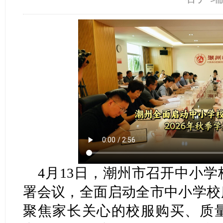
4月13日，潮州市召开中小
署会议，全面启动全市中小学校
聚焦家长关心的校服购买、质