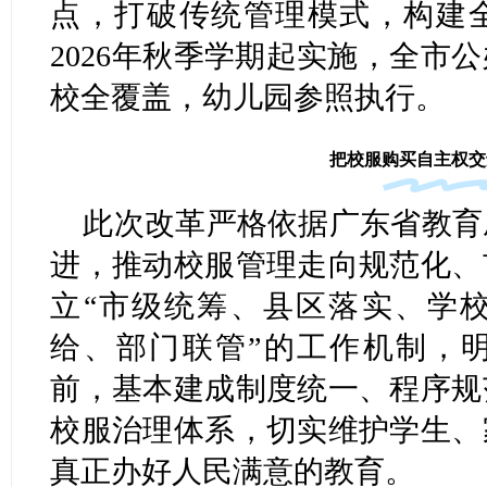
点，打破传统管理模式，构建
2026年秋季学期起实施，全市
校全覆盖，幼儿园参照执行。
把校服购买自主权交
此次改革严格依据广东省教育
进，推动校服管理走向规范化、
立“市级统筹、县区落实、学
给、部门联管”的工作机制，明
前，基本建成制度统一、程序规
校服治理体系，切实维护学生、
真正办好人民满意的教育。