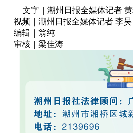
文字｜潮州日报全媒体记者 黄
视频｜潮州日报全媒体记者 李昊
编辑｜翁纯
审核｜梁佳涛