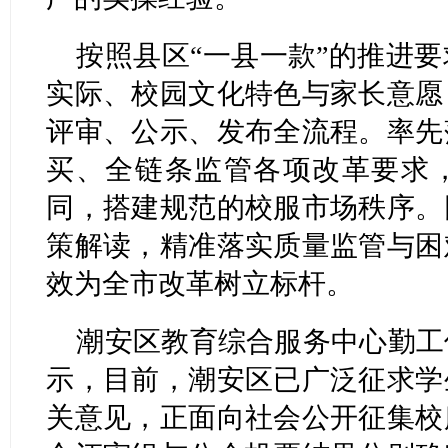
按照县区“一县一款”的推进
实际、校园文化特色与家长意愿
评审、公示、发布全流程。率先
买、全链条监管各项改革要求
同，搭建规范的校服市场秩序。
策解读，精准落实质量监管与困
效为全市改革树立标杆。
潮安区教育综合服务中心勤工
示，目前，潮安区已广泛征求学
关意见，正面向社会公开征集校