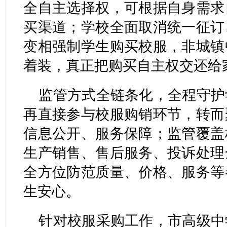
全自主选择权，可根据自身需求
买渠道；学校全面取消统一征订
变相强制学生购买校服，非城镇
着装，真正把购买自主权交还给
监管方式全链条化，全程守护
再直接参与校服购销环节，转而
信息公开、服务保障；监管覆盖
生产销售、售后服务、投诉处理
全方位防范质量、价格、服务等
生安心。
针对校服采购工作，市高级中