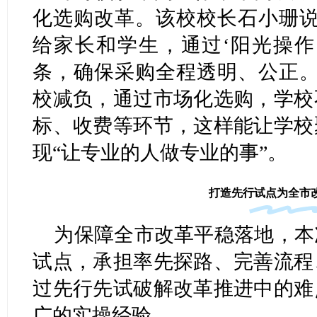
化选购改革。该校校长石小珊说
给家长和学生，通过‘阳光操作
条，确保采购全程透明、公正。
校减负，通过市场化选购，学校
标、收费等环节，这样能让学校
现“让专业的人做专业的事”。
打造先行试点为全市
为保障全市改革平稳落地，本
试点，承担率先探路、完善流程
过先行先试破解改革推进中的难
广的实操经验。