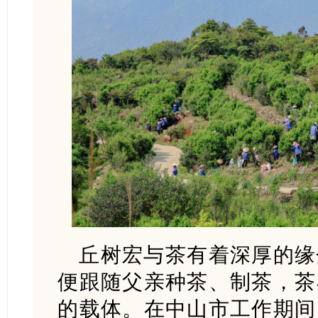
丘树宏与茶有着深厚的缘
便跟随父亲种茶、制茶，茶
的载体。在中山市工作期间