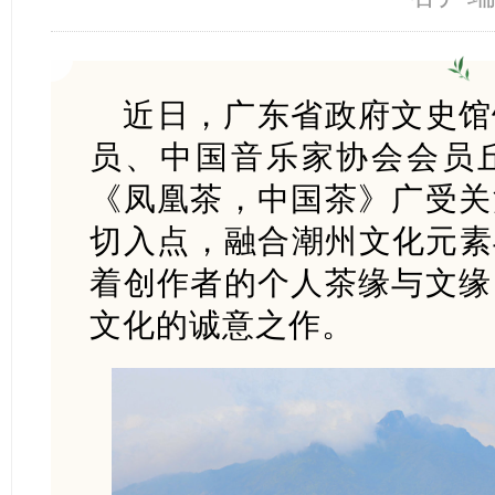
近日，广东省政府文史馆
员、中国音乐家协会会员
《凤凰茶，中国茶》广受关
切入点，融合潮州文化元素
着创作者的个人茶缘与文缘
文化的诚意之作。