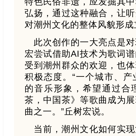
特色民俗非遗，应发掘其中
弘扬，通过这种融合，让听
对潮州文化的整体风貌形成
此次创作的一大亮点是对
宏尝试借助AI技术为歌词
受到潮州群众的欢迎，也体
积极态度。“一个城市、产
的音乐形象，希望通过合
茶，中国茶》等歌曲成为展
曲之一。”丘树宏说。
当前，潮州文化如何实现