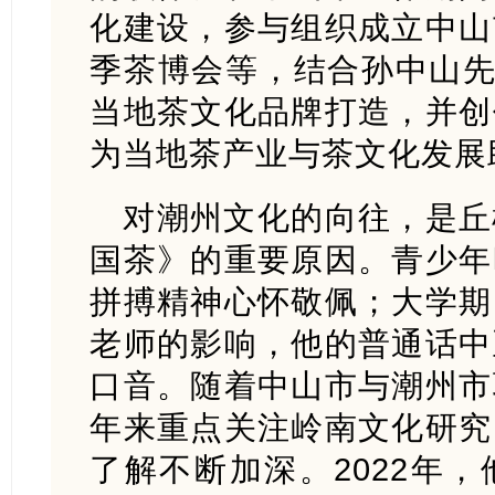
化建设，参与组织成立中山
季茶博会等，结合孙中山先
当地茶文化品牌打造，并创
为当地茶产业与茶文化发展
对潮州文化的向往，是丘
国茶》的重要原因。青少年
拼搏精神心怀敬佩；大学期
老师的影响，他的普通话中
口音。随着中山市与潮州市
年来重点关注岭南文化研究
了解不断加深。2022年