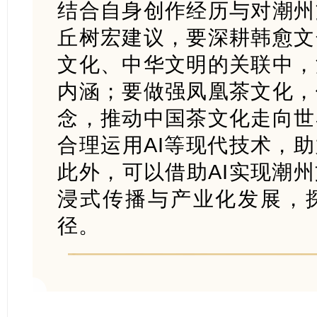
结合自身创作经历与对潮州
丘树宏建议，要深耕韩愈文
文化、中华文明的关联中，
内涵；要做强凤凰茶文化，
念，推动中国茶文化走向世
合理运用AI等现代技术，
此外，可以借助AI实现潮
浸式传播与产业化发展，
径。