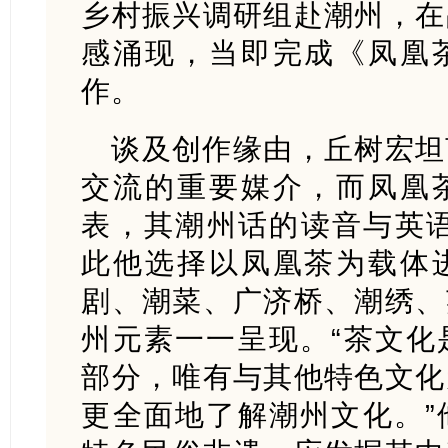
乡村振兴调研组赴潮州，在
感涌现，当即完成《凤凰
作。
谈及创作缘由，丘树宏坦
交流的重要媒介，而凤凰
表，其潮州话的读音与英语“
此他选择以凤凰茶为载体
剧、潮菜、广济桥、潮绣、
州元素一一呈现。“茶文化
部分，唯有与其他特色文化
更全面地了解潮州文化。”