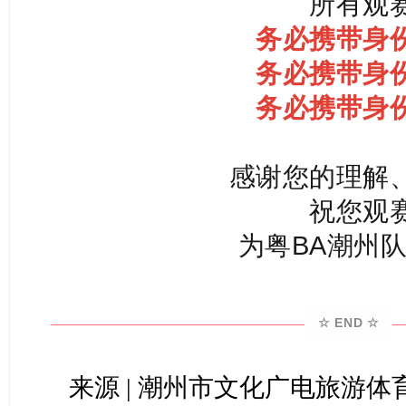
所有观
务必携带身
务必携带身
务必携带身
感谢您的理解
祝您观
为粤BA潮州
☆ END ☆
来源 | 潮州市文化广电旅游体