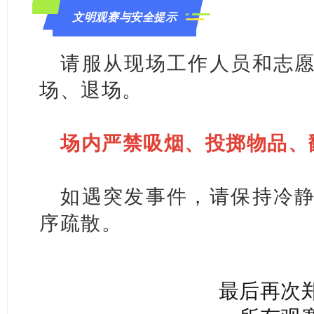
文明观赛与安全提示
请服从现场工作人员和志
场、退场。
场内严禁吸烟、投掷物品、
如遇突发事件，请保持冷
序疏散。
最后再次