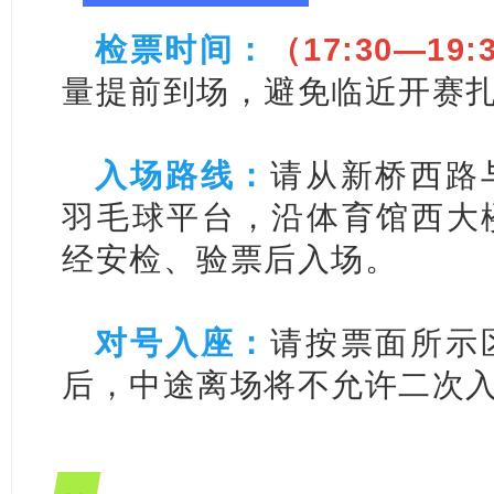
检票时间：
（17:30—19:
量提前到场，避免临近开赛
入场路线：
请从新桥西路
羽毛球平台，沿体育馆西大
经安检、验票后入场。
对号入座：
请按票面所示
后，中途离场将不允许二次