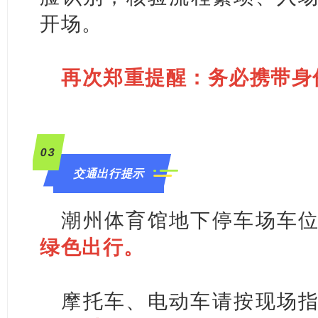
开场。
再次郑重提醒：务必携带身
0
3
交通出行提示
潮州体育馆地下停车场车
绿色出行。
摩托车、电动车请按现场