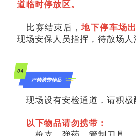
道临时停放区。
比赛结束后，
地下停车场
现场安保人员指挥，待散场人
0
4
严禁携带物品
现场设有安检通道，请积极
以下物品请勿携带：
枪支、弹药、管制刀具