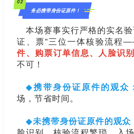
0
2
务必携带身份证原件！
本场赛事实行严格的实名验
证、票”三位一体核验流程—
件、购票订单信息、人脸识
不可！
◆
携带身份证原件的观众
场，节省时间。
◆
未携带身份证原件的观众
脸识别，核验流程繁琐、入