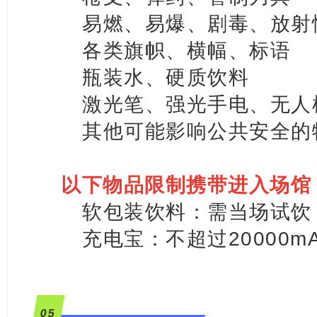
易燃、易爆、剧毒、放射
各类旗帜、横幅、标语
瓶装水、硬质饮料
激光笔、强光手电、无人
其他可能影响公共安全的
以下物品限制携带进入场馆
软包装饮料：需当场试饮
充电宝：不超过20000m
0
5