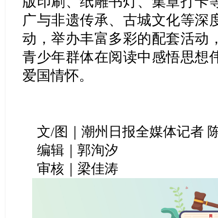
版印刷、纸雕书灯、集章打卡
广与非遗传承、古城文化等深
动，举办丰富多彩的配套活动
青少年群体在阅读中感悟思想
爱国情怀。
文/图｜潮州日报全媒体记者 
编辑｜郭洵汐
审核｜梁佳涛