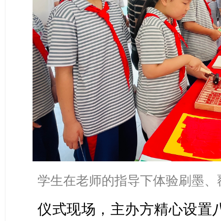
学生在老师的指导下体验刷墨、
仪式现场，主办方精心设置