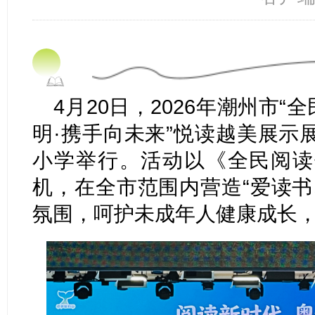
4月20日，2026年潮州市“
明·携手向未来”悦读越美展示
小学举行。活动以《全民阅读
机，在全市范围内营造“爱读书
氛围，呵护未成年人健康成长