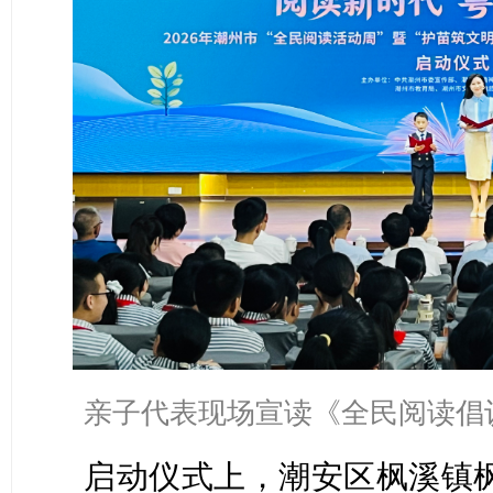
亲子代表现场宣读《全民阅读倡
启动仪式上，潮安区枫溪镇