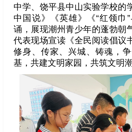
中学、饶平县中山实验学校的
中国说》《英雄》《“红领巾
诵，展现潮州青少年的蓬勃朝
代表现场宣读《全民阅读倡议
修身、传家、兴城、铸魂，争
基，共建文明家园，共筑文明