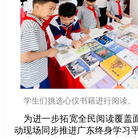
学生们挑选心仪书籍进行阅读。
为进一步拓宽全民阅读覆盖
动现场同步推进广东终身学习平