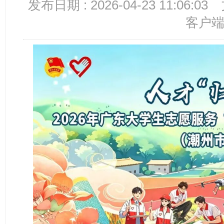
发布日期 : 2026-04-23 11:06:03
客户