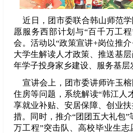
近日，团市委联合韩山师范学院
愿服务西部计划与“百千万工程
会。活动以“政策宣讲+岗位推介
大学生解读人才政策、推送基层
年学子投身家乡建设、服务基层
宣讲会上，团市委讲师许玉榕
住房等问题，系统解读“韩江人
享就业补贴、安居保障、创业扶
措。同时，推介“团团五大礼包”
万工程”突击队、高校毕业生志