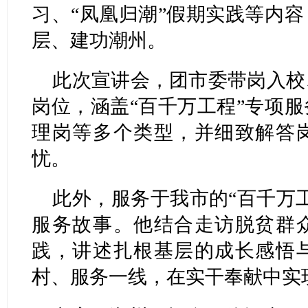
习、“凤凰归潮”假期实践等内
层、建功潮州。
此次宣讲会，团市委带岗入校
岗位，涵盖“百千万工程”专项
理岗等多个类型，并细致解答
忧。
此外，服务于我市的“百千万
服务故事。他结合走访脱贫群
践，讲述扎根基层的成长感悟
村、服务一线，在实干奉献中实