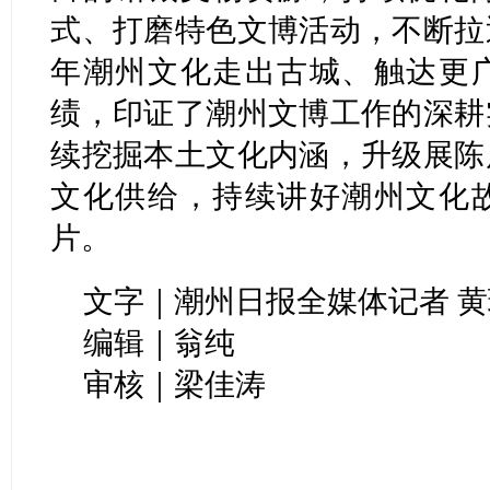
式、打磨特色文博活动，不断拉
年潮州文化走出古城、触达更
绩，印证了潮州文博工作的深耕
续挖掘本土文化内涵，升级展陈
文化供给，持续讲好潮州文化
片。
文字｜潮州日报全媒体记者 黄
编辑｜翁纯
审核｜梁佳涛