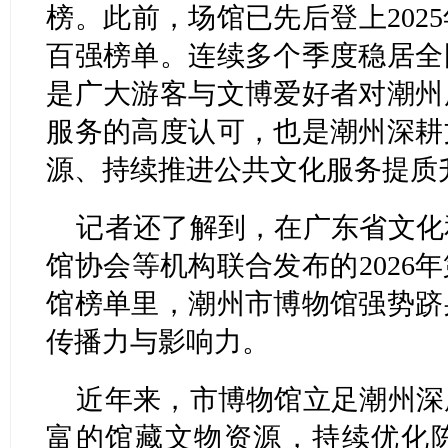
榜。此前，场馆已先后登上202
百强榜单。连续多个季度稳居全
是广大游客与文博爱好者对潮州
服务的高度认可，也是潮州深耕
源、持续推进公共文化服务提质
记者还了解到，在广东省文化
馆协会等机构联合发布的2026
馆榜单里，潮州市博物馆强势跻
传播力与影响力。
近年来，市博物馆立足潮州深
富的馆藏文物资源，持续优化