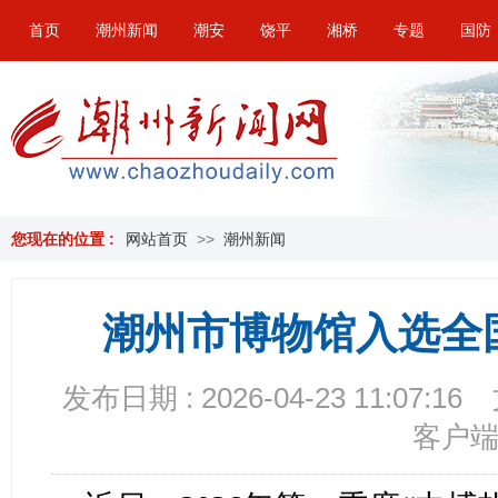
首页
潮州新闻
潮安
饶平
湘桥
专题
国防
您现在的位置 :
网站首页
>>
潮州新闻
潮州市博物馆入选全
发布日期 : 2026-04-23 11:07:16
客户