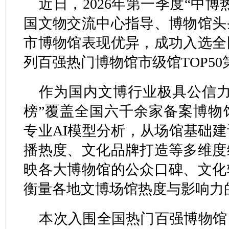
近日，2026年第一季度“中
国文物交流中心指导、博物馆头
市博物馆表现优异，成功入选全
列百强热门博物馆市级馆TOP50
作为国内文博行业极具公信力
榜”覆盖全国六千余家备案博物
专业AI模型分析，从场馆基础
播热度、文化品牌打造等多维度
映各大博物馆的公众口碑、文化
衡量各地文博场馆热度与影响力
本次入围全国热门百强博物馆