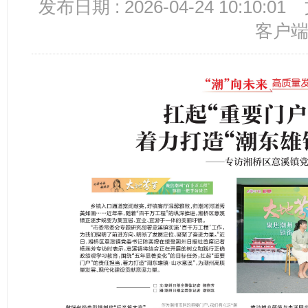
发布日期 : 2026-04-24 10:10:01
客户