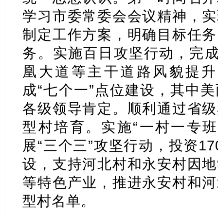
学习市委常委会会议精神，实
制定工作方案，明确目标任务
务。实施百日攻坚行动，完成
凰大道等主干道路风貌提升。
成“七个一”点位建设，其中
各级领导肯定。顺利通过省级
型村培育。实施“一村一专班
展“三个三”攻坚行动，投资1
设，支持河北村和永安村因地
等特色产业，推进永安村和河
型村名单。