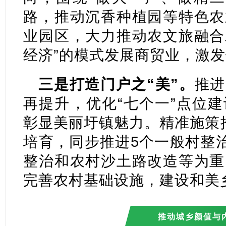
路，推动沉香种植园等特色农
业园区，大力推动农文旅融合
经济”的模式发展商贸业，激
三是打造门户之“美”。
推进
再提升，优化“七个一”点位
彰显美丽圩镇魅力。精准施策
培育，同步推进5个一般村整治
整治和农村沙土路改造等为重
完善农村基础设施，建设和美
推动城乡颜值与