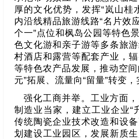
厚的文化优势，发挥“岚山桂
内沿线精品旅游线路“名片效应
个一”点位和枫岛公园等特色
色文化游和亲子游等多条旅游
村酒店和露营等配套产业，辐
等特色农产品发展，推动空间向
元”拓展、流量向“留量”转变，
强化工商并举。工业方面，
制造业当家，建立工业企业“
传统陶瓷企业技术改造和设备
划建设工业园区，发展新质生