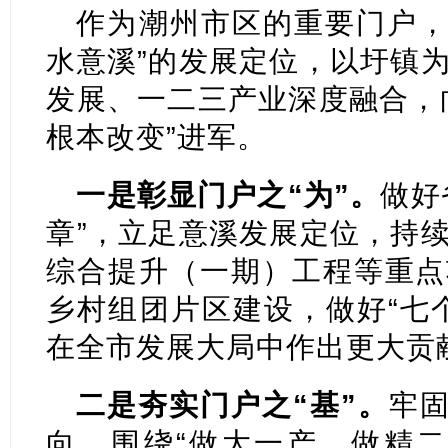
作为潮州市区的重要门户，
水意溪”的发展定位，以圩镇
发展、一二三产业深度融合，
根本改变”进军。
一是彰显门户之“为”。
做好
章”，立足意溪发展定位，持
综合提升（一期）工程等重点
乡村组团片区建设，做好“七
在全市发展大局中作出更大贡
二是夯实门户之“基”。
牢固
向，围绕“做大一产、做精二