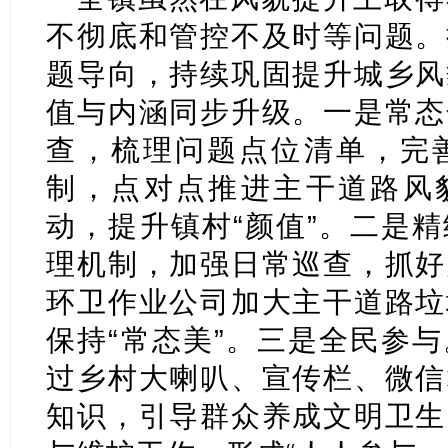
不彻底和管控不及时等问题。
题导向，持续巩固提升城乡风
值与内涵同步升级。一是常态
查，梳理问题点位清单，完
制，点对点推进主干道路风貌
动，提升镇村“颜值”。二是
理机制，加强日常巡查，抓好
环卫作业公司加大主干道路垃
保持“常态美”。三是全民参
过乡村大喇叭、宣传栏、微信
知识，引导群众养成文明卫生