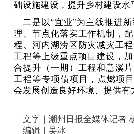
础设施建设，提升乡村建设水
二是以“宜业”为主线推进
理、节点化落实工作机制，配
程、河内湖涝区防灾减灾工程
工程等上级重点项目建设，加
合提升（一期）工程和意溪片
工程等专项债项目，点燃项目
会发展创造良好环境、提供有
文字｜潮州日报全媒体记者 
编辑｜吴冰