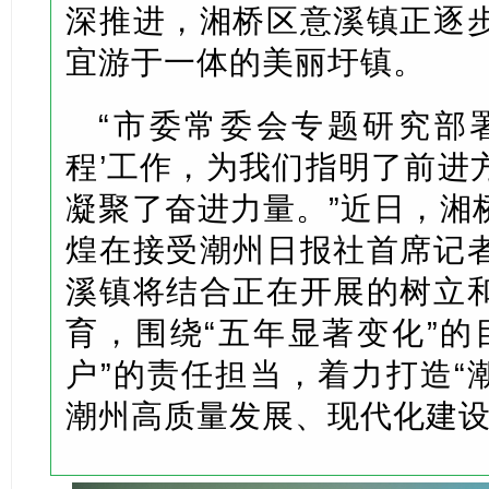
深推进，湘桥区意溪镇正逐
宜游于一体的美丽圩镇。
“市委常委会专题研究部
程’工作，为我们指明了前进
凝聚了奋进力量。”近日，湘
煌在接受潮州日报社首席记
溪镇将结合正在开展的树立
育，围绕“五年显著变化”的
户”的责任担当，着力打造“
潮州高质量发展、现代化建