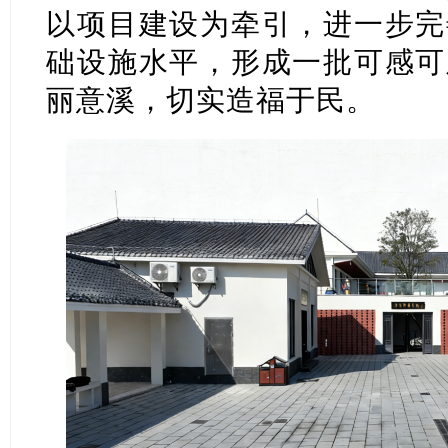
以项目建设为牵引，进一步完
础设施水平，形成一批可感可
丽意溪，切实造福于民。