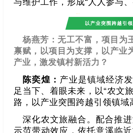
与维护工作，形成“人人参与、
以产业突围跨越引领
杨燕芳：无工不富，项目为
禀赋，以项目为支撑，以产业
产业，激发镇村新活力？
陈奕煌：
产业是镇域经济发
足当下、着眼未来，以“农文旅
路，以产业突围跨越引领镇域
深化农文旅融合。配合推进
示范带动效应，依托意溪临近