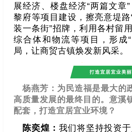
展经济、楼盘经济“两篇文章
黎府等项目建设，擦亮意堤路“
装一条街”招牌，利用各村留
综合体和物流等项目，形成“
局，让商贸古镇焕发新风采。
打造宜居宜业美丽
杨燕芳：为民造福是最大的
高质量发展的最终目的。意溪
配套，打造宜居宜业环境？
陈奕煌：
我们将坚持投资于