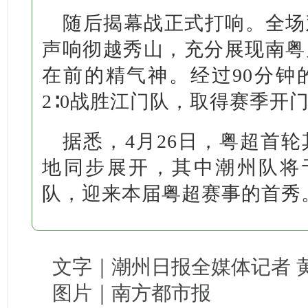
随后揭幕战正式打响。全场
声响彻越秀山，充分展现南粤
在前的精气神。经过90分钟
2∶0战胜江门队，取得赛季开
据悉，4月26日，粤超首
地同步展开，其中潮州队将
队，迎来本届粤超赛事的首秀
文字｜潮州日报全媒体记者 
图片｜南方都市报