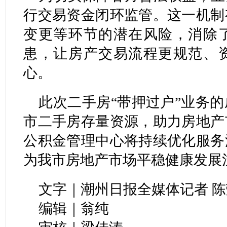
行交易资金闭环监管。这一机制
变更等环节的潜在风险，消除
患，让房产交易流程更规范、
心。
此次二手房“带押过户”业务
市二手房存量资源，助力房地产
公积金管理中心将持续优化服务
为我市房地产市场平稳健康发展
文字｜潮州日报全媒体记者 陈
编辑｜翁纯