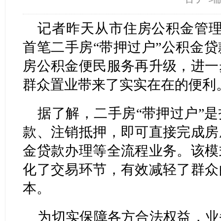
记者昨天从市住房公积金管理
首笔二手房“带押过户”公积金
房公积金便民服务再升级，进一
群众置业带来了实实在在的便利
据了解，二手房“带押过户”
款、注销抵押，即可直接完成房
金贷款办理等全流程业务。该模
化了交易环节，有效减轻了群众
本。
为切实保障各方合法权益，业