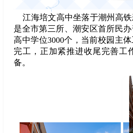
江海培文高中坐落于潮州高铁
是全市第三所、潮安区首所民办
高中学位3000个，当前校园主
完工，正加紧推进收尾完善工
备。