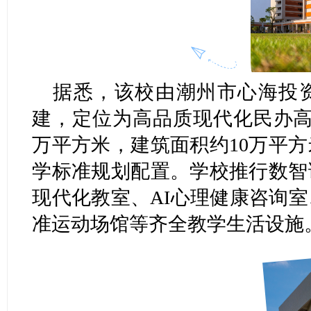
据悉，该校由潮州市心海投
建，定位为高品质现代化民办高
万平方米，建筑面积约10万平
学标准规划配置。学校推行数智
现代化教室、AI心理健康咨询
准运动场馆等齐全教学生活设施