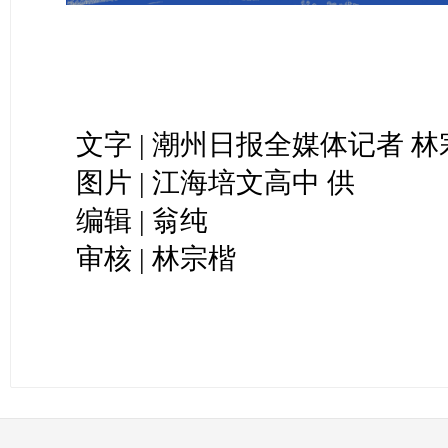
文字 | 潮州日报全媒体记者 
图片 | 江海培文高中 供
编辑 | 翁纯
审核 | 林宗楷