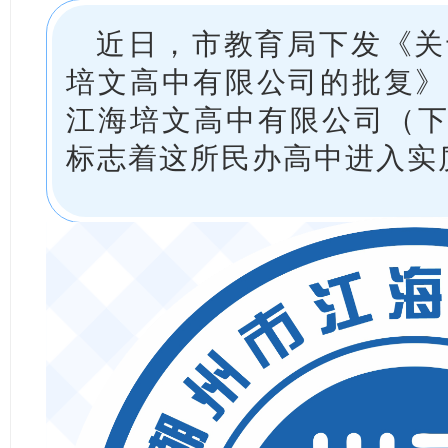
近日，市教育局下发《关
培文高中有限公司的批复》
江海培文高中有限公司（下
标志着这所民办高中进入实