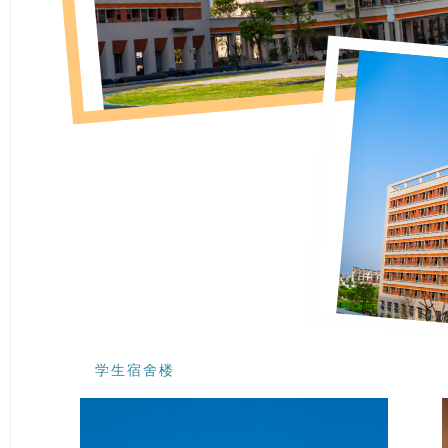
学生宿舍楼