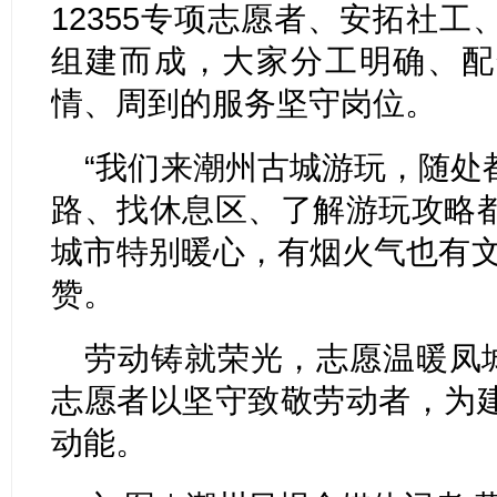
12355专项志愿者、安拓社
组建而成，大家分工明确、配
情、周到的服务坚守岗位。
“我们来潮州古城游玩，随处
路、找休息区、了解游玩攻略
城市特别暖心，有烟火气也有文
赞。
劳动铸就荣光，志愿温暖凤城
志愿者以坚守致敬劳动者，为
动能。