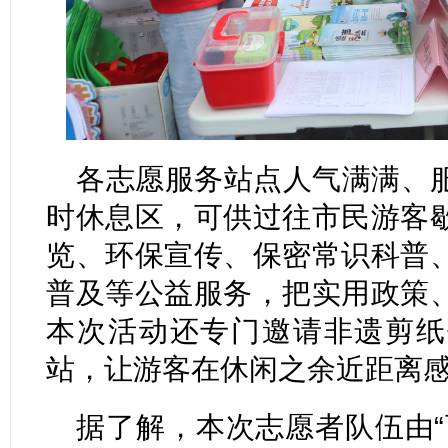
各志愿服务站点人气满满、
时休息区，可供过往市民游客
览、环保宣传、保密常识科普
普及等公益服务，把实用政策
本次活动还专门邀请非遗剪纸
站，让游客在休闲之余近距离
据了解，本次志愿者队伍由“