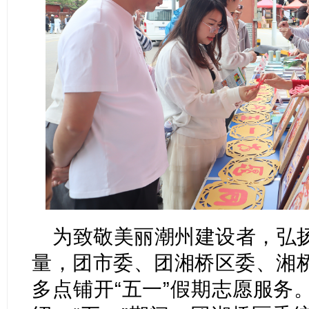
为致敬美丽潮州建设者，弘
量，团市委、团湘桥区委、湘
多点铺开“五一”假期志愿服务