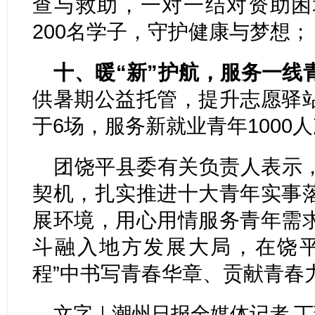
查与救助，一对一结对资助困
200名学子，守护健康与梦想；
十、暖“新”护航，服务一线
供暑期公益托管，提升志愿驿
于6场，服务新就业青年1000
团饶平县委有关负责人表示
契机，扎实推进十大青年实事
展环境，用心用情服务青年需
斗融入地方发展大局，在饶平
程”中书写青春华章、贡献青春
文字｜潮州日报全媒体记者 丁