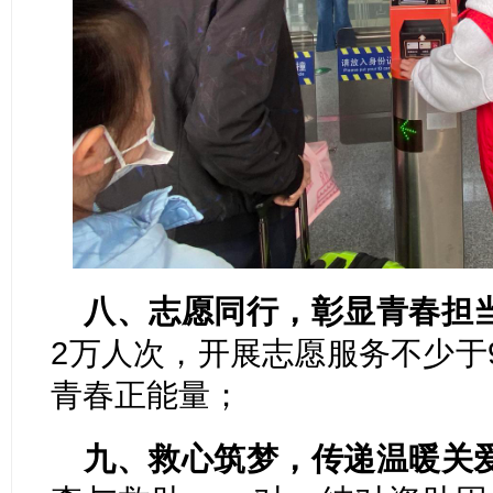
八、志愿同行，彰显青春担
2万人次，开展志愿服务不少于
青春正能量；
九、救心筑梦，传递温暖关