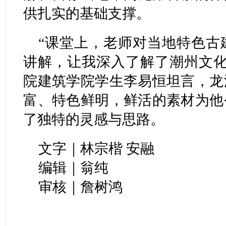
供扎实的基础支撑。
“课堂上，老师对当地特色古
讲解，让我深入了解了潮州文化
院建筑学院学生李易恒坦言，龙
富、特色鲜明，鲜活的素材为他
了独特的灵感与思路。
文字｜林宗楷 安融
编辑｜翁纯
审核｜詹树鸿