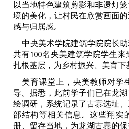
以当地特色建筑剪影和非遗灯笼
境的美化，让村民在欣赏画面的
感与归属感。
中央美术学院建筑学院院长助
共有100名央美建筑学院学生
扎根基层，为乡村振兴、美育下
美育课堂上，央美教师对学
导。据悉，此前学子们已在龙湖
绘调研，系统记录了古寨选址、
部结构等相关信息。这些翔实
册、留存当地，为龙湖古寨的保