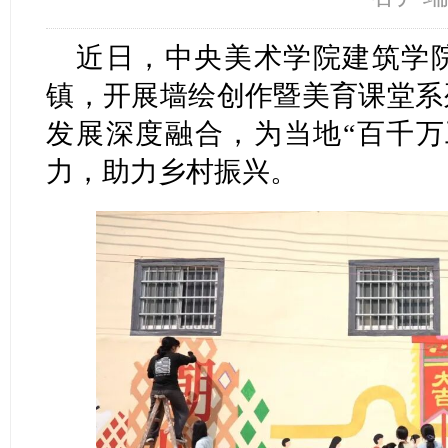
近日，中央美术学院建筑学
镇，开展墙绘创作暨美育课堂系
发展深度融合，为当地“百千万
力，助力乡村振兴。