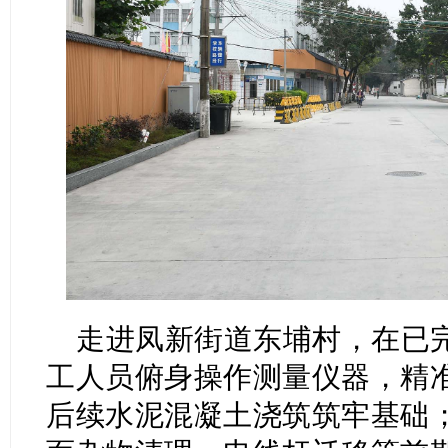
走进凤新街道东埔村，在已
工人员俯身操作测量仪器，精
后续水泥混凝土浇筑筑牢基础