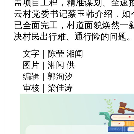
盖项目工程，精准谋划、全速
云村党委书记蔡玉韩介绍，如
已全面完工，村道面貌焕然一
决村民出行难、通行险的问题
文字｜陈莹 湘闻
图片｜湘闻 供
编辑｜郭洵汐
审核｜梁佳涛