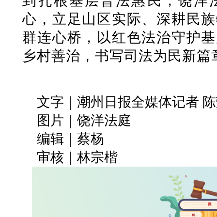
到扎根基层普法惠民，饶洋
心，立足山区实际、深耕民族
群连心桥，以红色法治守护基
乡村善治，书写司法为民新篇
文字｜潮州日报全媒体记者 陈
图片｜饶洋法庭
编辑｜蔡杨
审核｜林宗楷