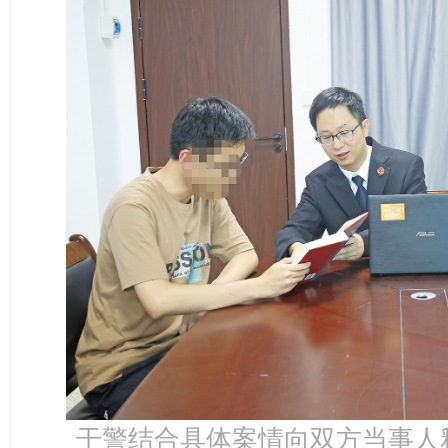
干警结合具体案情向双方当事人