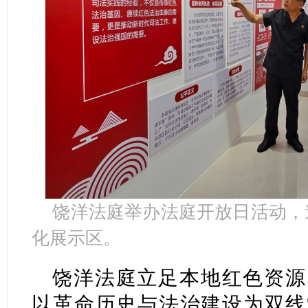
饶洋法庭举办法庭开放日活动，
化展示区。
饶洋法庭立足本地红色资源
以革命历史与法治建设为双线