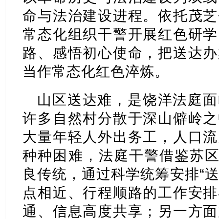
命与法治建设进程。依托茂芝
常态化组织干警开展红色研学
路、感悟初心使命，把送达办
当作常态化红色淬炼。
山区送达难，是饶洋法庭面
许多自然村分散于深山僻岭之
大量年轻人外出务工，人口流
种种困难，法庭干警借鉴苏区
良传统，通过科学统筹安排“送
点相近、行程顺路的工作安排
通、信息高度共享；另一方面