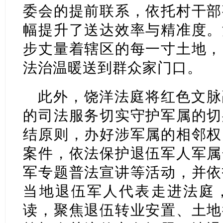
委会的提前联系，依托村干部
幅提升了送达效率与精准度。
步丈量着辖区的每一寸土地，
法治温暖送到群众家门口。
此外，饶洋法庭将红色文脉
的司法服务切实守护军属的切
结原则，办好涉军属的相邻权
案件，依法保护退伍军人军属
军专题普法宣讲等活动，并依
当地退伍军人代表走进法庭
读，聚焦退伍转业安置、土地