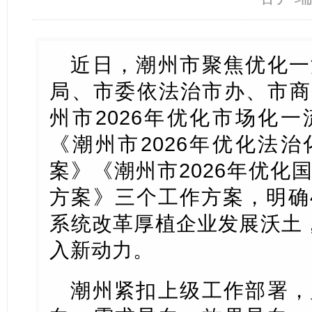
近日，潮州市聚焦优化一
局、市委依法治市办、市商
州市2026年优化市场化
《潮州市2026年优化法
案》《潮州市2026年优化
方案》三个工作方案，明确
系统改革厚植企业发展沃土，
入新动力。
潮州紧扣上级工作部署，