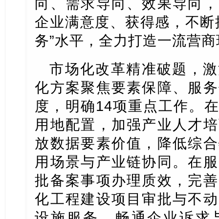
向、需求导向、效果导向，
企业满意度、获得感，不断
务”水平，全力打造一流营商
市场化改革精准破题，激
化方案聚焦要素保障、服务
度，明确14项重点工作。
用地配置，加强产业人才培
放数据要素价值，降低综合
用场景与产业链协同。在服
批备案事项办理质效，完善
化工程建设项目审批与不动
设施服务，畅通企业诉求