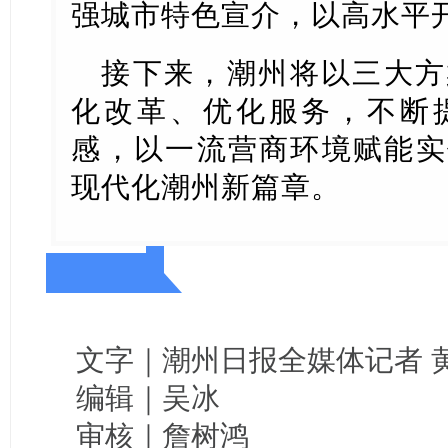
强城市特色宣介，以高水平
接下来，潮州将以三大方
化改革、优化服务，不断
感，以一流营商环境赋能实
现代化潮州新篇章。
文字｜潮州日报全媒体记者 
编辑｜吴冰
审核｜詹树鸿