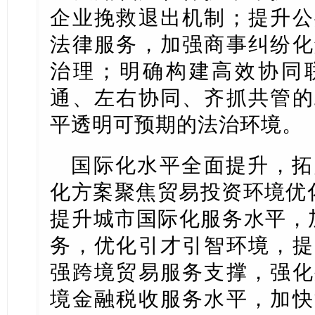
企业挽救退出机制；提升公
法律服务，加强商事纠纷化
治理；明确构建高效协同
通、左右协同、齐抓共管的
平透明可预期的法治环境。
国际化水平全面提升，拓
化方案聚焦贸易投资环境优
提升城市国际化服务水平，加
务，优化引才引智环境，提
强跨境贸易服务支撑，强化
境金融税收服务水平，加快