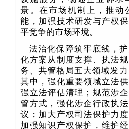
景。在市场机制上，推动
能，加强技术研发与产权保
平竞争的市场环境。
法治化保障筑牢底线，护
化方案从制度支撑、执法规
务、共管格局五大领域发力
其中，强化重要领域立法供
强立法评估清理；规范涉企
管方式，强化涉企行政执法
议；加大产权司法保护力度
加强知识产权保护，维护经