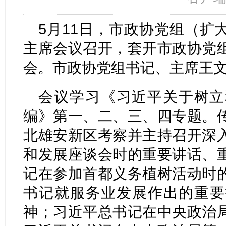
5月11日，市政协党组（扩
主席会议召开，套开市政协党
会。市政协党组书记、主席王
会议学习《习近平关于树立
编》第一、二、三、四专题。
北雄安新区考察并主持召开深
和发展座谈会时的重要讲话、
记在参加首都义务植树活动时
书记就服务业发展作出的重要
神；习近平总书记在中央政治