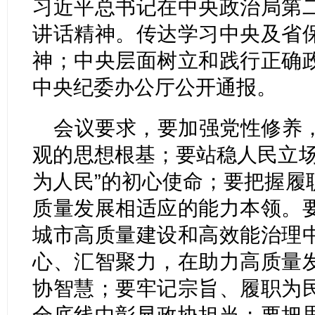
习近平总书记在中央政治局第
讲话精神。传达学习中央及省
神；中央层面树立和践行正确
中央纪委办公厅公开通报。
会议要求，要加强党性修养
观的思想根基；要站稳人民立场
为人民”的初心使命；要把握履
质量发展相适应的能力本领。
城市高质量建设和高效能治理
心、汇智聚力，在助力高质量
协智慧；要牢记宗旨、履职为
全底线中彰显政协担当；要把