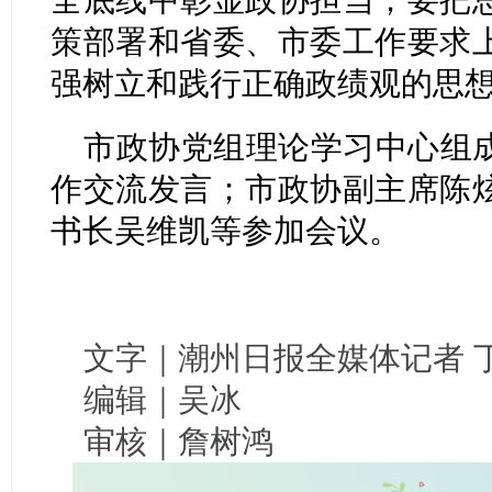
策部署和省委、市委工作要求
强树立和践行正确政绩观的思
市政协党组理论学习中心组
作交流发言；市政协副主席陈
书长吴维凯等参加会议。
文字｜潮州日报全媒体记者 
编辑｜吴冰
审核｜詹树鸿