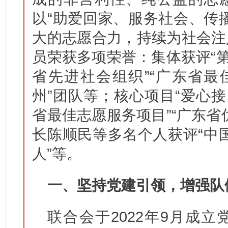
以“助爱回家、服务社会、传
大的志愿合力，持续为社会注
员荣获多项荣誉：集体获评“第
省先进社会组织”“广东省最
州”团队等；核心项目“爱心接
省最佳志愿服务项目”“广东省
长陈顺民等多名个人获评“中国
人”等。
一、坚持党建引领，增强队
联合会于2022年9月成