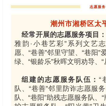
志愿服务
潮
州市湘桥区太
经常开展的志愿服务项目
雅韵·小巷艺彩”系列文艺志
愿、“巷善”邻里守望、“巷阳”
绿、“银龄乐”秋晖文明劝导、
组建的志愿服务队伍：
“
队、“巷善”邻里防诈志愿服务
队、“巷阳”助残志愿服务队、