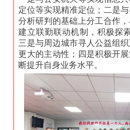
定位等实现精准定位；二是与
分析研判的基础上分工合作，
建立联勤联动机制，积极探索
三是与周边城市寻人公益组织
更大的主动性；四是积极开展
断提升自身业务水平。