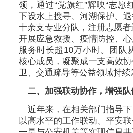
领，通过“党旗红”辉映“志愿
下设水上搜寻、河湖保护、退
十余支专业分队，注册志愿者达
开展应急救援、疫情防控、心
服务时长超10万小时。团队从
核心成员，凝聚成一支高效协
卫、交通疏导等公益领域持续
二、加强联动协作，增强队
近年来，在相关部门指导下
以高水平的工作联动、平安联
一是与公安机关等实现信息共