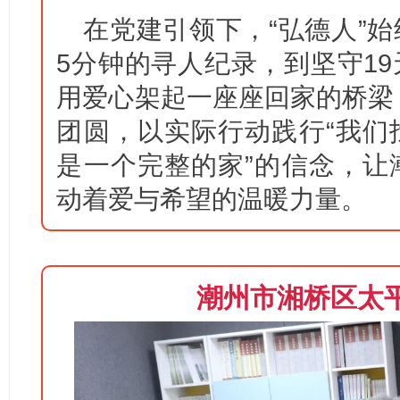
在党建引领下，“弘德人”
5分钟的寻人纪录，到坚守1
用爱心架起一座座回家的桥梁，
团圆，以实际行动践行“我们
是一个完整的家”的信念，让
动着爱与希望的温暖力量。
潮州市湘桥区太