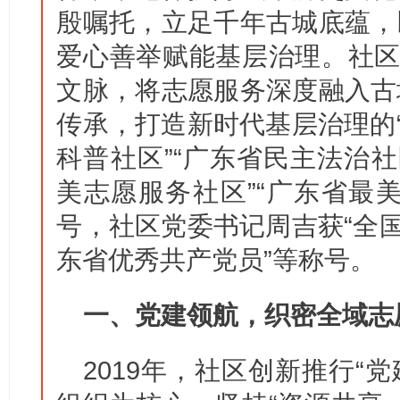
殷嘱托，立足千年古城底蕴，
爱心善举赋能基层治理。社区
文脉，将志愿服务深度融入古
传承，打造新时代基层治理的“
科普社区”“广东省民主法治社
美志愿服务社区”“广东省最
号，社区党委书记周吉获“全国
东省优秀共产党员”等称号。
一、党建领航，织密全域志
2019年，社区创新推行“