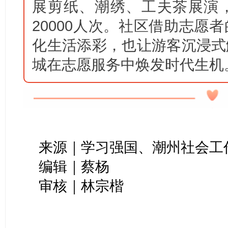
展剪纸、潮绣、工夫茶展演
20000人次。社区借助志愿
化生活添彩，也让游客沉浸式
城在志愿服务中焕发时代生机
来源｜学习强国、潮州社会工
编辑｜蔡杨
审核｜林宗楷