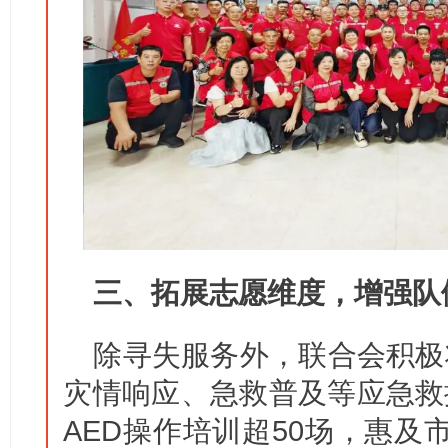
三、拓展志愿维度，增强队
除寻失服务外，联合会积极
灾情响应、急救普及等应急救
AED操作培训超50场，惠及市