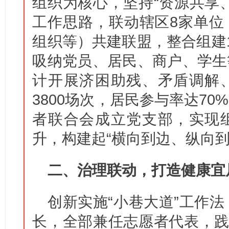
组织为核心，坚持“资源共享
工作思路，联动辖区8家单位
组织等）共建联盟，整合组建
吸纳党员、居民、商户、学生
计开展济困助残、矛盾调解
3800场次，居民参与率达7
者联合会成立党支部，实现
升，构建起“横向到边、纵向到
二、治理联动，打造健康宜
创新实施“小巷大道”工作法
长，全部兼任志愿者代表，践