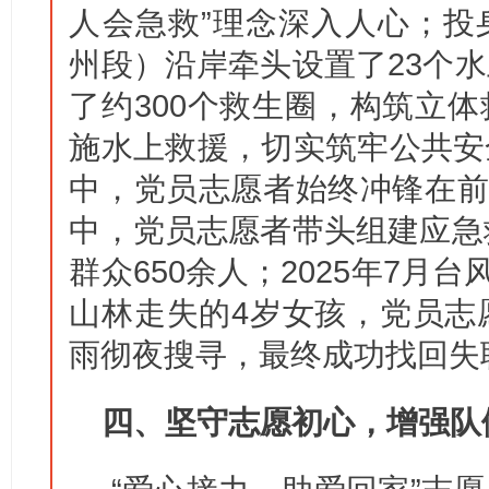
人会急救”理念深入人心；投
州段）沿岸牵头设置了23个
了约300个救生圈，构筑立
施水上救援，切实筑牢公共安
中，党员志愿者始终冲锋在前。2
中，党员志愿者带头组建应急
群众650余人；2025年7月
山林走失的4岁女孩，党员志
雨彻夜搜寻，最终成功找回失
四、坚守志愿初心，增强队