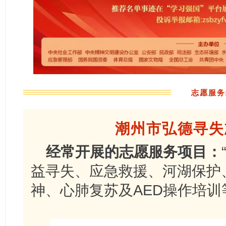
志愿服务
潮州市弘德寻失
经常开展的志愿服务项目：
益寻失、应急救援、河湖保护
神、心肺复苏及AED操作培训