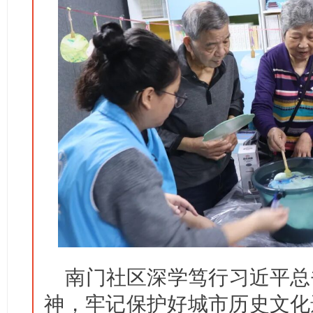
南门社区深学笃行习近平总
神，牢记保护好城市历史文化