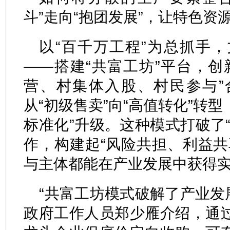
斗”走向“抱团发展”，让特色
以“百千万工程”为总抓手
——搭建“共富工坊”平台，创
营、村集体入股、村民参与”
从“初级售卖”向“高值转化”转型
标准化”升级。这种模式打破了
作，构建起“风险共担、利益共
与主体都能在产业发展中获得
“共富工坊模式破解了产业发展
政府工作人员郑少雁介绍，通