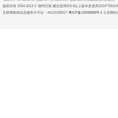
版权所有 2004-2013 © 潮州日报 建议使用IE8.0以上版本及使用1024*7
互联网新闻信息服务许可证：44120190017
粤ICP备13030909号-1
公安网站备案