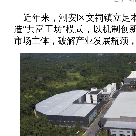
近年来，潮安区文祠镇立足
造“共富工坊”模式，以机制创
市场主体，破解产业发展瓶颈