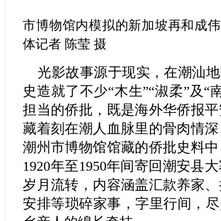
市博物馆内模拟的新加坡再和成伟
体记者 陈莹 摄
光影故事源于现实，在潮汕地
史造就了不少“木生”“淑柔”及
担当的侨批，既是海外华侨报平
藏着刻在潮人血脉里的骨肉情深
潮州市博物馆馆藏的侨批史料中
1920年至1950年间寄回潮安
岁月流转，内容涵盖汇款养家、
安排等琐碎家事，字里行间，尽