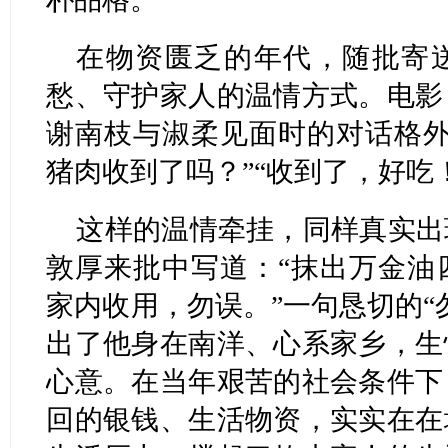
在物资匮乏的年代，随批寄
愁、守护家人的温情方式。电影
谢南枝与淑柔见面时的对话格外
猪肉收到了吗？”“收到了，好吃
这样的温情牵挂，同样真实出
敦厚来批中写道：“抹出万金油
家内收用，勿误。”一句恳切的“
出了他身在南洋、心系家乡，生
心意。在当年艰苦的社会条件下
回的银钱、生活物资，实实在在