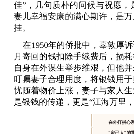
佳”，几句质朴的问候与祝愿，
妻儿幸福安康的满心期许，是万
挂。
在1950年的侨批中，辜敦厚
月寄回的钱扣除手续费后，损耗
自身在外谋生举步维艰，但他并
叮嘱妻子合理用度，将银钱用于
忧随着物价上涨，妻子与家人生
是银钱的传递，更是“江海万里，
在外打拼心
“家己人”的