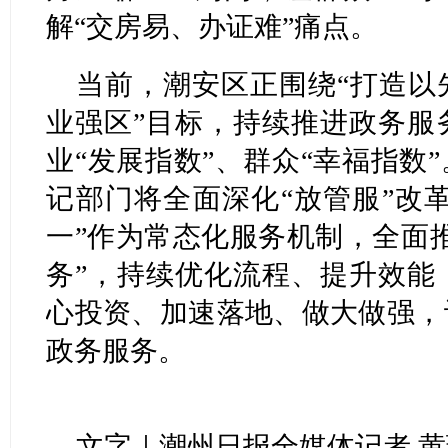
解“交房易、办证难”痛点。
当前，潮安区正围绕“打造以
业强区”目标，持续推进政务服
业“发展指数”、群众“幸福指数
记部门将全面深化“放管服”改革
一”作为常态化服务机制，全面
务”，持续优化流程、提升效能
心投资、加速落地、做大做强，
政务服务。
文字｜潮州日报全媒体记者 黄