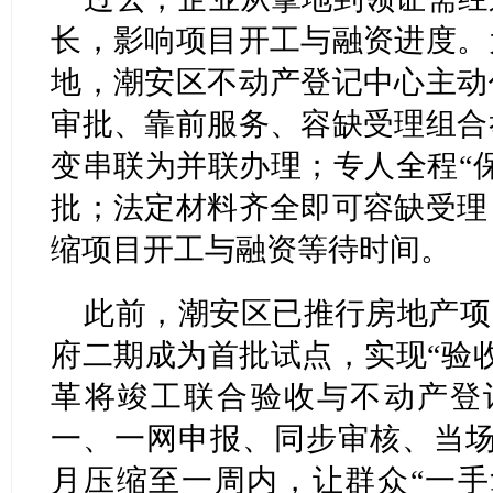
长，影响项目开工与融资进度。
地，潮安区不动产登记中心主动
审批、靠前服务、容缺受理组合
变串联为并联办理；专人全程“
批；法定材料齐全即可容缺受理
缩项目开工与融资等待时间。
此前，潮安区已推行房地产项
府二期成为首批试点，实现“验
革将竣工联合验收与不动产登
一、一网申报、同步审核、当场
月压缩至一周内，让群众“一手