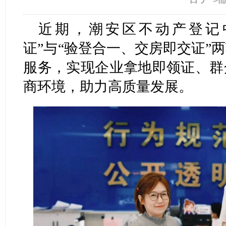
近期，潮安区不动产登记
证”与“验登合一、交房即交证”
服务，实现企业拿地即领证、群
商环境，助力高质量发展。