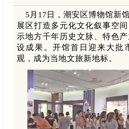
5月17日，潮安区博物馆新
展区打造多元化文化叙事空间
示地方千年历史文脉、特色产
设成果。开馆首日迎来大批
观，成为当地文旅新地标。