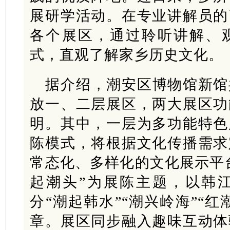
展研学活动。在专业讲解员的
各个展区，通过聆听讲解、
式，直观了解家乡历史文化。
据介绍，潮安区博物馆新馆
放一、二层展区，两大展区功
明。其中，一层为多功能特色
陈模式，将根据文化传播需求
常态化、多样化的文化展示平
起潮头”为展陈主题，以韩
分“潮起韩水”“潮兴岭海”“红
章。展区同步融入趣味互动体