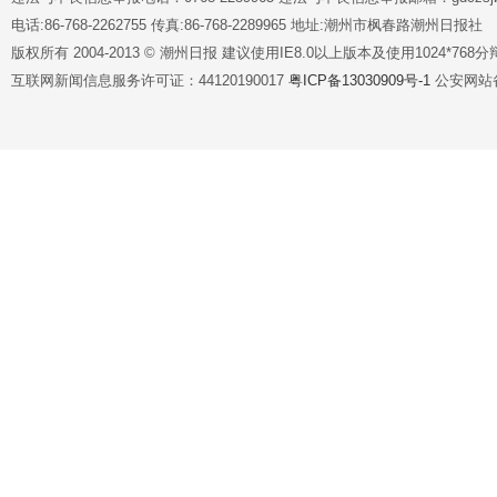
电话:86-768-2262755 传真:86-768-2289965 地址:潮州市枫春路潮州日报社
版权所有 2004-2013 © 潮州日报 建议使用IE8.0以上版本及使用1024*7
互联网新闻信息服务许可证：44120190017
粤ICP备13030909号-1
公安网站备案