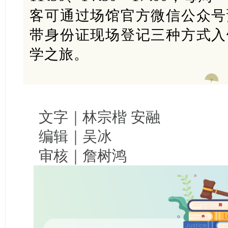
客可通过场馆官方微信公众号
带身份证现场登记三种方式入
学之旅。
文字｜林宗楷 安融
编辑｜吴冰
审核｜詹树鸿