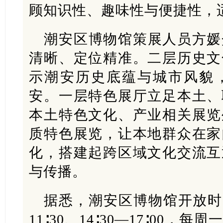
顾知识性、趣味性与便捷性，
潮安区博物馆策展人员方媛
清晰、定位精准。二层历史文
示潮安历史底蕴与城市风貌
安。一层特色展厅立足本土、
本土特色文化、产业相关展览
质特色展览，让本地群众在家
化，搭建起跨区域文化交流互
与传播。
据悉，潮安区博物馆开放时间
11∶30、14∶30—17∶00