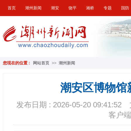
首页
潮州新闻
潮安
饶平
湘桥
专题
国防
您现在的位置 :
网站首页
>>
潮州新闻
潮安区博物馆
发布日期 : 2026-05-20 09:41:52
客户