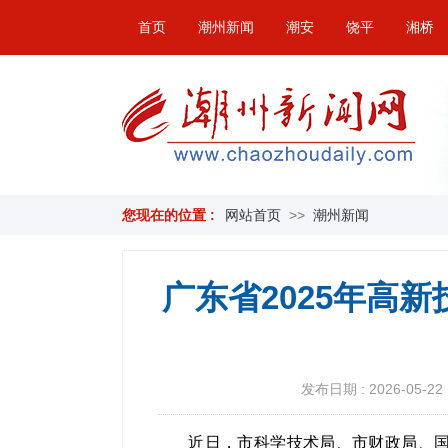
首页
潮州新闻
潮安
饶平
湘桥
您现在的位置 :
网站首页
>>
潮州新闻
广东省2025年高新
发布日期 : 2026-05-22 
近日，市科学技术局、市财政局、国