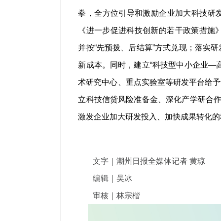
拳，全方位引导和激励企业加大科技研
《进一步促进科技创新的若干政策措施》
并按“先预拨、后结算”方式兑现；落实
新成本。同时，建立“科技型中小企业—
术研究中心、重点实验室等研发平台给予
立科技信贷风险准备金、深化产学研合作
激发企业加大研发投入、加快成果转化的
文字｜潮州日报全媒体记者 黄琼
编辑｜吴冰
审核｜林宗楷