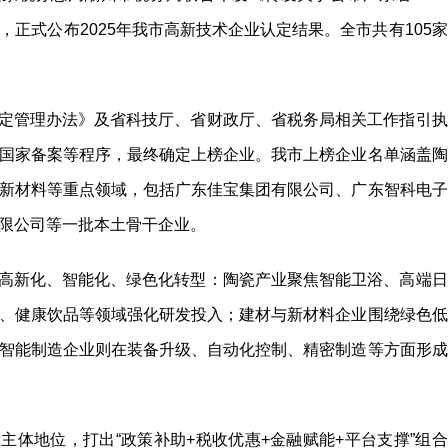
正式公布2025年我市高新技术企业认定结果。全市共有105家
定管理办法》及省科技厅、省财政厅、省税务局相关工作指引执
国家备案等程序，最终确定上榜企业。我市上榜企业名单涵盖陶
新材料等重点领域，包括广东佳宝集团有限公司、广东智科电子
限公司等一批本土骨干企业。
高新化、智能化、绿色化转型：陶瓷产业聚焦智能卫浴、高端日
、健康饮品等领域强化研发投入；建材与新材料企业围绕绿色低
智能制造企业则在装备升级、自动化控制、精密制造等方面形成
主体地位，打出“政策补助+税收优惠+金融赋能+平台支撑”组合