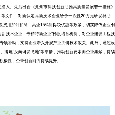
发投入。先后出台《潮州市科技创新助推高质量发展若干措施》
等文件，对新认定高新技术企业给予一次性20万元研发补助，
研发费用加计扣除、高企15%所得税优惠等政策，切实降低企业创
高新技术企业—专精特新企业”梯度培育机制，对企业建设工程技
专项补助，支持企业牵头开展产业关键技术攻关。此外，通过设
、搭建“反向研发飞地”等举措，推动创新要素向企业集聚，持续
积极性，企业创新能力持续提升。