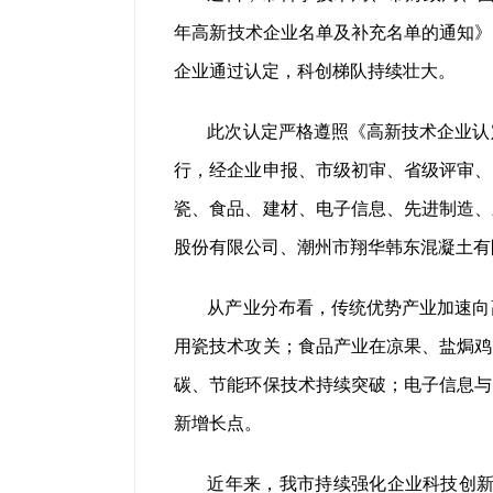
年高新技术企业名单及补充名单的通知》，
企业通过认定，科创梯队持续壮大。
此次认定严格遵照《高新技术企业认
行，经企业申报、市级初审、省级评审、
瓷、食品、建材、电子信息、先进制造、
股份有限公司、潮州市翔华韩东混凝土有
从产业分布看，传统优势产业加速向
用瓷技术攻关；食品产业在凉果、盐焗鸡
碳、节能环保技术持续突破；电子信息与
新增长点。
近年来，我市持续强化企业科技创新