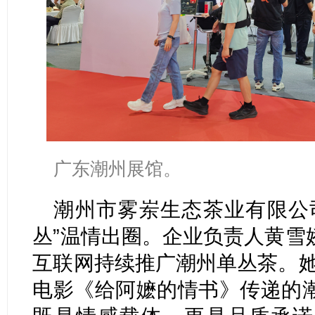
广东潮州展馆。
潮州市雾岽生态茶业有限公
丛”温情出圈。企业负责人黄雪
互联网持续推广潮州单丛茶。她
电影《给阿嬷的情书》传递的