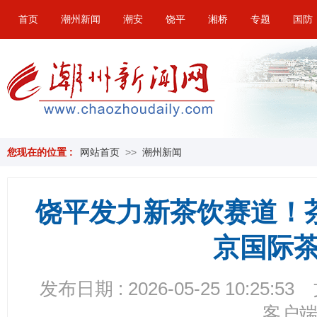
首页
潮州新闻
潮安
饶平
湘桥
专题
国防
您现在的位置 :
网站首页
>>
潮州新闻
饶平发力新茶饮赛道！茶
京国际
发布日期 : 2026-05-25 10:25:53
客户