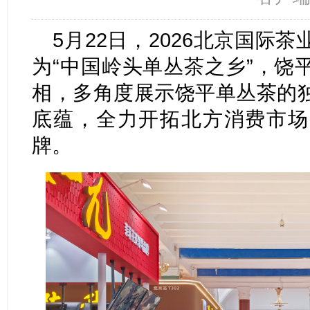
5月22日，2026北京国际
为“中国岭头单丛茶之乡”，饶
相，多角度展示饶平单丛茶的
底蕴，全力开拓北方消费市场
牌。