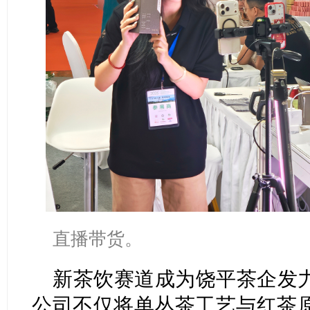
直播带货。
新茶饮赛道成为饶平茶企发
公司不仅将单丛茶工艺与红茶