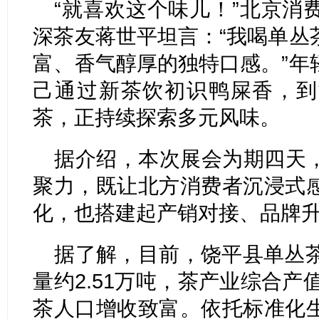
“就喜欢这个味儿！”北京消
深茶友蒋世平坦言：“我喝单丛
富、香气醇厚的独特口感。”年
己通过新茶饮初识鸭屎香，到
茶，正持续探索多元风味。
据介绍，本次展会为期四天
聚力，既让北方消费者沉浸式
化，也搭建起产销对接、品牌
据了解，目前，饶平县单丛茶
量约2.51万吨，茶产业综合产
茶人口增收致富。依托标准化