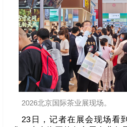
2026北京国际茶业展现场。
23日，记者在展会现场看