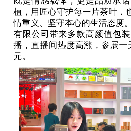
既是情感载体，更是品质承诺
植，用匠心守护每一片茶叶，
情重义、坚守本心的生活态度。
有限公司带来多款高颜值包装
播，直播间热度高涨，参展一
元。