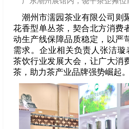
广东潮州展馆内，饶平茶企摊位
潮州市濡园茶业有限公司则
花香型单丛茶，契合北方消费
动生产线保障品质稳定，以严
需求。企业相关负责人张洁璇表
茶饮行业发展大会，让广大消
茶，助力茶产业品牌强势崛起。