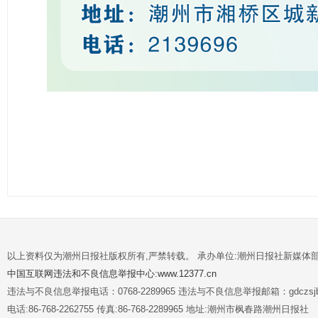
以上资料仅为潮州日报社版权所有,严禁转载。 承办单位:潮州日报社新媒体
中国互联网违法和不良信息举报中心:www.12377.cn
违法与不良信息举报电话：0768-2289965 违法与不良信息举报邮箱：gdczsjb@
电话:86-768-2262755 传真:86-768-2289965 地址:潮州市枫春路潮州日报社