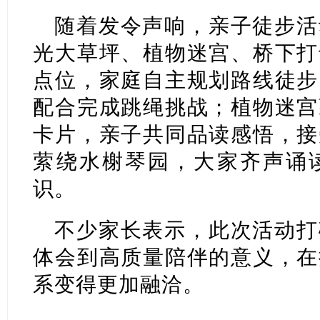
随着发令声响，亲子徒步活
光大草坪、植物迷宫、桥下打
点位，家庭自主规划路线徒步
配合完成跳绳挑战；植物迷宫
卡片，亲子共同品读感悟，接
萦绕水榭琴园，大家齐声诵
识。
不少家长表示，此次活动打
体会到高质量陪伴的意义，在
系变得更加融洽。