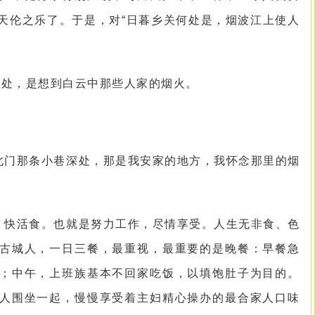
天伦之乐了。于是，对“日暮乡关何处是，烟波江上使人
生处，是想到白云中那些人家的烟火。
北门那条小巷深处，那是我安家的地方，我怀念那里的烟
，快活食。也就是努力工作，尽情享受。人生无非食、色
古城人，一日三餐，最重视，最重要的是晚餐：早餐急
；中午，上班族基本不回家吃饭，以填饱肚子为目的。
人围坐一起，慢慢享受着主妇精心操办的最合家人口味