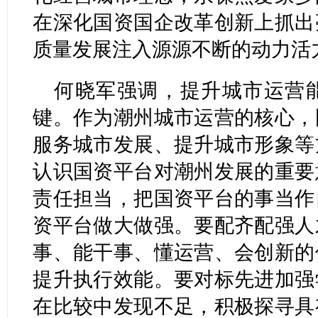
在深化国资国企改革创新上抓出
质量发展注入源源不断的动力活
何晓军强调，提升城市运营
键。作为潮州城市运营的核心，
服务城市发展、提升城市形象等
认识国资平台对潮州发展的重要
责任担当，把国资平台的事当作
资平台做大做强。要配齐配强人
事、能干事、懂运营、会创新的
提升执行效能。要对标先进加强
在比较中发现不足，积极探寻具