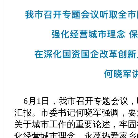
6月1日，我市召开专题会议
汇报。市委书记何晓军强调，要
关于城市工作的重要论述，牢固
化经营城市理念，永葆热爱家乡