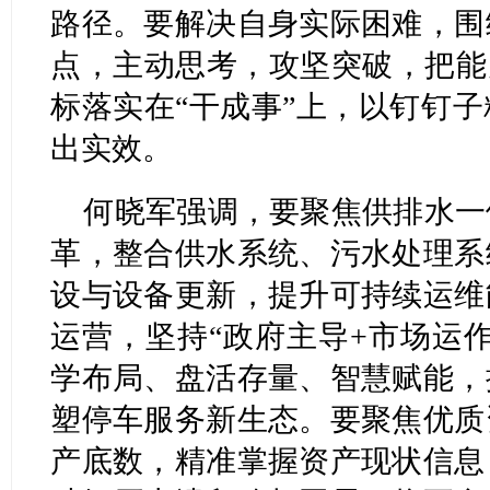
路径。要解决自身实际困难，围
点，主动思考，攻坚突破，把能
标落实在“干成事”上，以钉钉
出实效。
何晓军强调，要聚焦供排水一
革，整合供水系统、污水处理系
设与设备更新，提升可持续运维
运营，坚持“政府主导+市场运
学布局、盘活存量、智慧赋能，
塑停车服务新生态。要聚焦优质
产底数，精准掌握资产现状信息