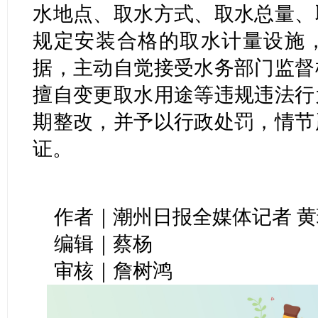
水地点、取水方式、取水总量、
规定安装合格的取水计量设施
据，主动自觉接受水务部门监督
擅自变更取水用途等违规违法行
期整改，并予以行政处罚，情节
证。
作者｜潮州日报全媒体记者 黄
编辑｜蔡杨
审核｜詹树鸿