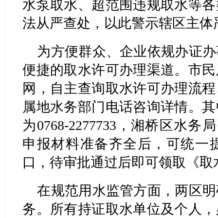
水泵取水、超范围违规取水等各
法从严查处，以此警示辖区主体
为方便群众、企业依规办证办
便捷的取水许可办理渠道。市民
网，自主查询取水许可办理流程
属地水务部门电话咨询详情。其
为0768-2277733，湘桥区水务局
申报材料准备齐全后，可统一
口，待审批通过后即可领取《取
在规范用水监管方面，两区明
务。所有持证取水单位及个人，