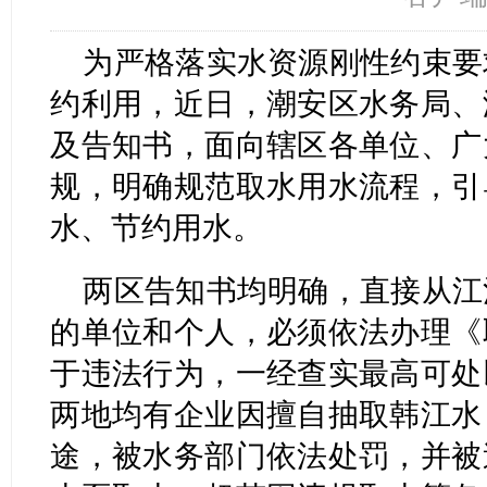
为严格落实水资源刚性约束要
约利用，近日，潮安区水务局、
及告知书，面向辖区各单位、广
规，明确规范取水用水流程，引
水、节约用水。
两区告知书均明确，直接从江
的单位和个人，必须依法办理《
于违法行为，一经查实最高可处
两地均有企业因擅自抽取韩江水
途，被水务部门依法处罚，并被