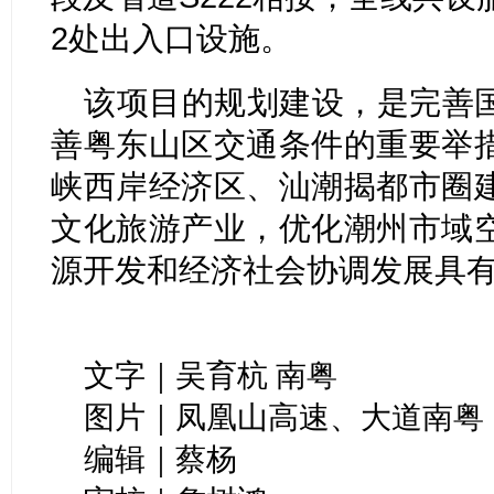
2处出入口设施。
该项目的规划建设，是完善
善粤东山区交通条件的重要举
峡西岸经济区、汕潮揭都市圈
文化旅游产业，优化潮州市域
源开发和经济社会协调发展具
文字｜吴育杭 南粤
图片｜凤凰山高速、大道南粤
编辑｜蔡杨