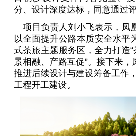
分、设计深度达标，同意通过
项目负责人刘小飞表示，凤
以全面提升公路本质安全水平
式茶旅主题服务区，全力打造“
景相融、产路互促”。接下来，
推进后续设计与建设筹备工作，确
工程开工建设。