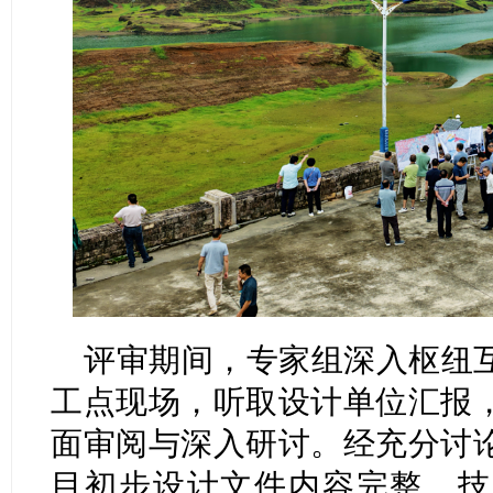
评审期间，专家组深入枢纽
工点现场，听取设计单位汇报
面审阅与深入研讨。经充分讨
目初步设计文件内容完整、技