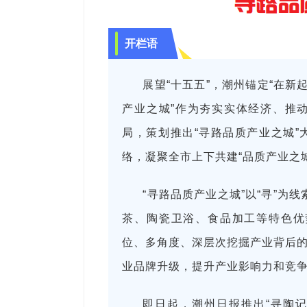
开栏语
展望“十五五”，潮州锚定“在新
产业之城”作为夯实实体经济、推
局，策划推出“寻路品质产业之城
络，凝聚全市上下共建“品质产业之
“寻路品质产业之城”以“寻”为
茶、陶瓷卫浴、食品加工等特色优势
位、多角度、深层次挖掘产业背后
业品牌升级，提升产业影响力和竞
即日起，潮州日报推出“寻陶记