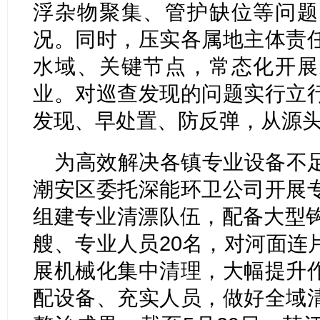
浮杂物聚集、管护缺位等问题
况。同时，压实各属地主体责
水域、关键节点，常态化开展
业。对巡查发现的问题实行立
发现、早处置、防反弹，从源
为高效解决各镇专业设备不
潮安区委托深能环卫公司开展
组建专业清漂队伍，配备大型钩
艘、专业人员20名，对河面连
展机械化集中清理，大幅提升
配设备、充实人员，做好全域