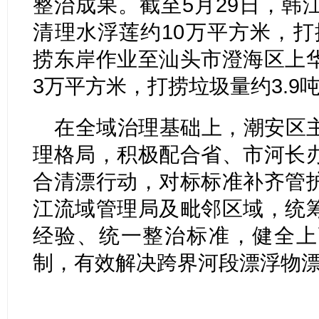
整治成果。截至5月29日，韩
清理水浮莲约10万平方米，打
捞东岸作业至汕头市澄海区上
3万平方米，打捞垃圾量约3.9
在全域治理基础上，潮安区
理格局，积极配合省、市河长
合清漂行动，对标标准补齐管
江流域管理局及毗邻区域，统
经验、统一整治标准，健全上
制，有效解决跨界河段漂浮物